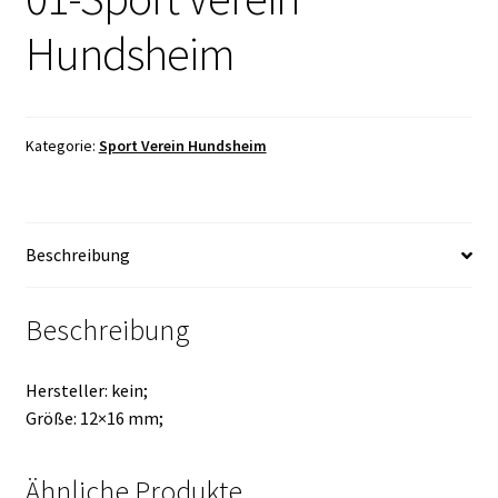
Hundsheim
Kategorie:
Sport Verein Hundsheim
Beschreibung
Beschreibung
Hersteller: kein;
Größe: 12×16 mm;
Ähnliche Produkte