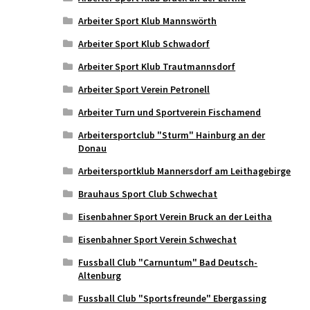
Arbeiter Sport Klub Mannswörth
Arbeiter Sport Klub Schwadorf
Arbeiter Sport Klub Trautmannsdorf
Arbeiter Sport Verein Petronell
Arbeiter Turn und Sportverein Fischamend
Arbeitersportclub "Sturm" Hainburg an der
Donau
Arbeitersportklub Mannersdorf am Leithagebirge
Brauhaus Sport Club Schwechat
Eisenbahner Sport Verein Bruck an der Leitha
Eisenbahner Sport Verein Schwechat
Fussball Club "Carnuntum" Bad Deutsch-
Altenburg
Fussball Club "Sportsfreunde" Ebergassing