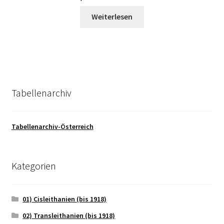
Weiterlesen
Tabellenarchiv
Tabellenarchiv-Österreich
Kategorien
01) Cisleithanien (bis 1918)
02) Transleithanien (bis 1918)