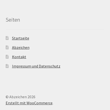
Seiten
Startseite
Abzeichen
Kontakt
Impressum und Datenschutz
© Abzeichen 2026
Erstellt mit WooCommerce
.