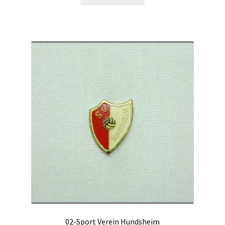
02-Sport Verein Hundsheim