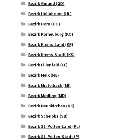
Bezirk Gmünd (GD)
Bezirk Hollabrunn (HL)
Bezirk Horn (HO)
Bezirk Korneuburg (KO)
Bezirk Krems-Land (KR)
Bezirk Krems-Stadt (KS)
Bezirk Lilienfeld (LF)
Bezirk Melk (ME)
Bezirk Mistelbach (MI)
Bezirk Mödling (MD)
Bezirk Neunkirchen (NK)
Bezirk Scheibbs (SB)
Bezirk St. Pölten-Land (PL)
Bezirk St. Pölten-Stadt (P)