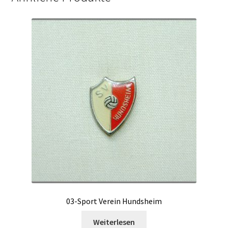
03-Sport Verein Hundsheim
Weiterlesen