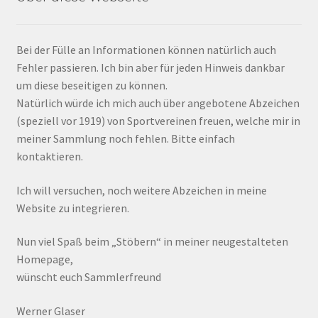
Bei der Fülle an Informationen können natürlich auch
Fehler passieren. Ich bin aber für jeden Hinweis dankbar
um diese beseitigen zu können.
Natürlich würde ich mich auch über angebotene Abzeichen
(speziell vor 1919) von Sportvereinen freuen, welche mir in
meiner Sammlung noch fehlen. Bitte einfach
kontaktieren.
Ich will versuchen, noch weitere Abzeichen in meine
Website zu integrieren.
Nun viel Spaß beim „Stöbern“ in meiner neugestalteten
Homepage,
wünscht euch Sammlerfreund
Werner Glaser