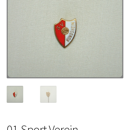
01-Sport Verein