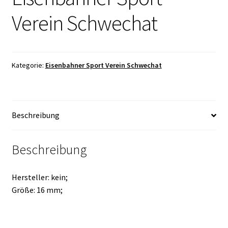
Verein Schwechat
Kategorie:
Eisenbahner Sport Verein Schwechat
Beschreibung
Beschreibung
Hersteller: kein;
Größe: 16 mm;