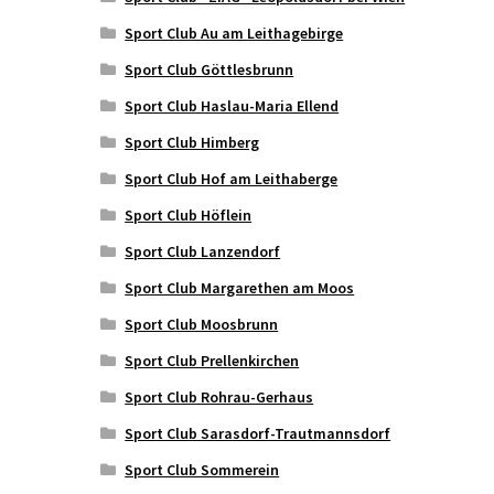
Sport Club Au am Leithagebirge
Sport Club Göttlesbrunn
Sport Club Haslau-Maria Ellend
Sport Club Himberg
Sport Club Hof am Leithaberge
Sport Club Höflein
Sport Club Lanzendorf
Sport Club Margarethen am Moos
Sport Club Moosbrunn
Sport Club Prellenkirchen
Sport Club Rohrau-Gerhaus
Sport Club Sarasdorf-Trautmannsdorf
Sport Club Sommerein