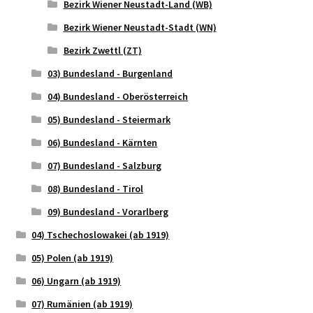
Bezirk Wiener Neustadt-Land (WB)
Bezirk Wiener Neustadt-Stadt (WN)
Bezirk Zwettl (ZT)
03) Bundesland - Burgenland
04) Bundesland - Oberösterreich
05) Bundesland - Steiermark
06) Bundesland - Kärnten
07) Bundesland - Salzburg
08) Bundesland - Tirol
09) Bundesland - Vorarlberg
04) Tschechoslowakei (ab 1919)
05) Polen (ab 1919)
06) Ungarn (ab 1919)
07) Rumänien (ab 1919)