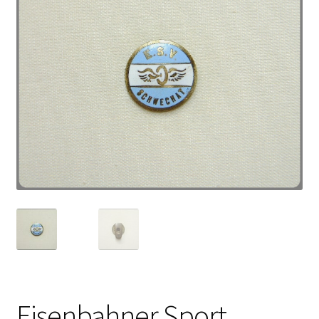
Eisenbahner Sport