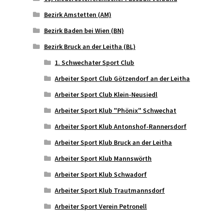
Bezirk Amstetten (AM)
Bezirk Baden bei Wien (BN)
Bezirk Bruck an der Leitha (BL)
1. Schwechater Sport Club
Arbeiter Sport Club Götzendorf an der Leitha
Arbeiter Sport Club Klein-Neusiedl
Arbeiter Sport Klub "Phönix" Schwechat
Arbeiter Sport Klub Antonshof-Rannersdorf
Arbeiter Sport Klub Bruck an der Leitha
Arbeiter Sport Klub Mannswörth
Arbeiter Sport Klub Schwadorf
Arbeiter Sport Klub Trautmannsdorf
Arbeiter Sport Verein Petronell