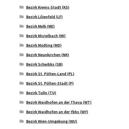
Bezirk Krems-Stadt (KS)
Bezirk Lilienfeld (LF)
Bezirk Melk (ME)
Bezirk Mistelbach (MI)
Bezirk Mödling (MD)
Bezirk Neunkirchen (NK)
Bezirk Scheibbs (SB)
Bezirk St. Pölten-Land (PL)
Bezirk St. Pölten-Stadt (P)
Bezirk Tulln (TU)
Bezirk Waidhofen an der Thaya (WT)
Bezirk Waidhofen an der Ybbs (WY)
Bezirk Wien-Umgebung (WU)