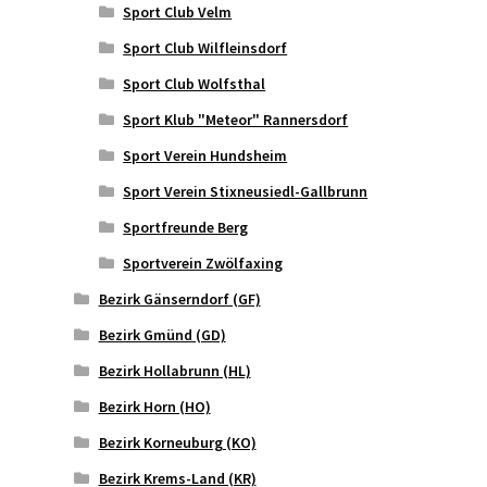
Sport Club Velm
Sport Club Wilfleinsdorf
Sport Club Wolfsthal
Sport Klub "Meteor" Rannersdorf
Sport Verein Hundsheim
Sport Verein Stixneusiedl-Gallbrunn
Sportfreunde Berg
Sportverein Zwölfaxing
Bezirk Gänserndorf (GF)
Bezirk Gmünd (GD)
Bezirk Hollabrunn (HL)
Bezirk Horn (HO)
Bezirk Korneuburg (KO)
Bezirk Krems-Land (KR)