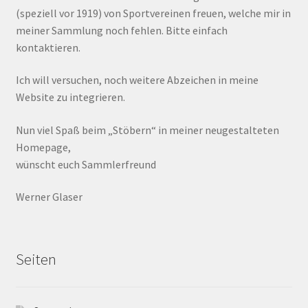
(speziell vor 1919) von Sportvereinen freuen, welche mir in
meiner Sammlung noch fehlen. Bitte einfach
kontaktieren.
Ich will versuchen, noch weitere Abzeichen in meine
Website zu integrieren.
Nun viel Spaß beim „Stöbern“ in meiner neugestalteten
Homepage,
wünscht euch Sammlerfreund
Werner Glaser
Seiten