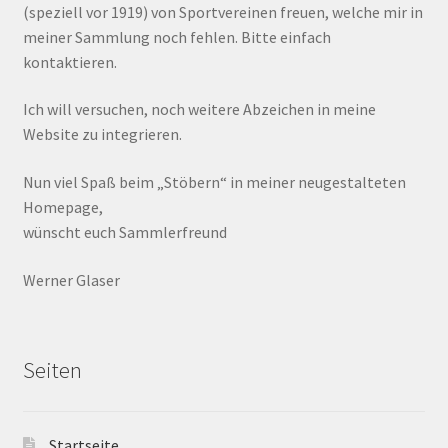
(speziell vor 1919) von Sportvereinen freuen, welche mir in
meiner Sammlung noch fehlen. Bitte einfach
kontaktieren.
Ich will versuchen, noch weitere Abzeichen in meine
Website zu integrieren.
Nun viel Spaß beim „Stöbern“ in meiner neugestalteten
Homepage,
wünscht euch Sammlerfreund
Werner Glaser
Seiten
Startseite