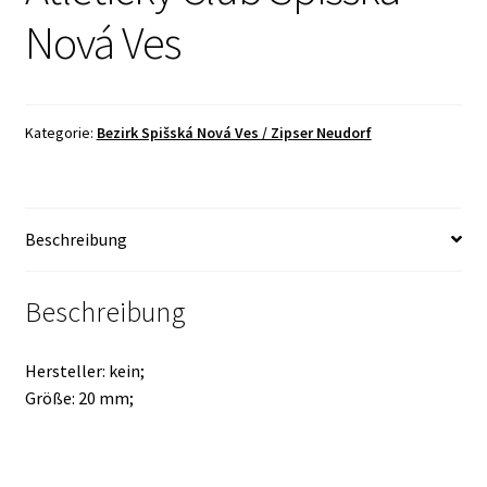
Nová Ves
Kategorie:
Bezirk Spišská Nová Ves / Zipser Neudorf
Beschreibung
Beschreibung
Hersteller: kein;
Größe: 20 mm;