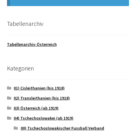
Tabellenarchiv
Tabellenarchiv-Österreich
Kategorien
01) Cisleithanien (bis 1918)
02) Transleithanien (bis 1918)
03) Österreich (ab 1919)
04) Tschechoslowakei (ab 1919)
00) Tschechoslowakischer Fussball Verband