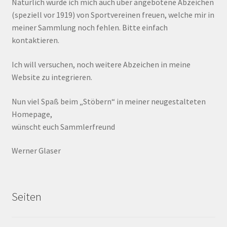
Natürlich würde ich mich auch über angebotene Abzeichen
(speziell vor 1919) von Sportvereinen freuen, welche mir in
meiner Sammlung noch fehlen. Bitte einfach
kontaktieren.
Ich will versuchen, noch weitere Abzeichen in meine
Website zu integrieren.
Nun viel Spaß beim „Stöbern“ in meiner neugestalteten
Homepage,
wünscht euch Sammlerfreund
Werner Glaser
Seiten