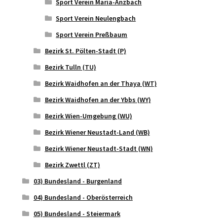
Sport Verein Maria-Anzbach
Sport Verein Neulengbach
Sport Verein Preßbaum
Bezirk St. Pölten-Stadt (P)
Bezirk Tulln (TU)
Bezirk Waidhofen an der Thaya (WT)
Bezirk Waidhofen an der Ybbs (WY)
Bezirk Wien-Umgebung (WU)
Bezirk Wiener Neustadt-Land (WB)
Bezirk Wiener Neustadt-Stadt (WN)
Bezirk Zwettl (ZT)
03) Bundesland - Burgenland
04) Bundesland - Oberösterreich
05) Bundesland - Steiermark