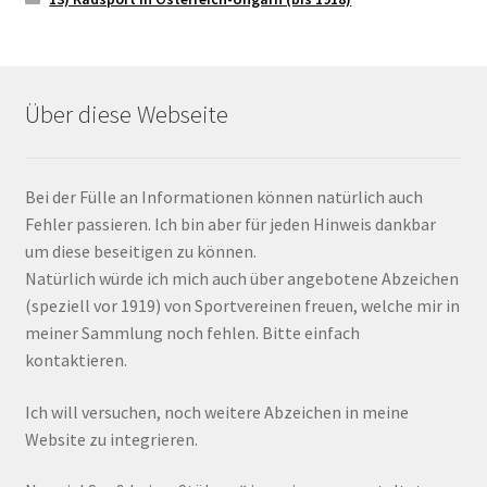
Über diese Webseite
Bei der Fülle an Informationen können natürlich auch
Fehler passieren. Ich bin aber für jeden Hinweis dankbar
um diese beseitigen zu können.
Natürlich würde ich mich auch über angebotene Abzeichen
(speziell vor 1919) von Sportvereinen freuen, welche mir in
meiner Sammlung noch fehlen. Bitte einfach
kontaktieren.
Ich will versuchen, noch weitere Abzeichen in meine
Website zu integrieren.