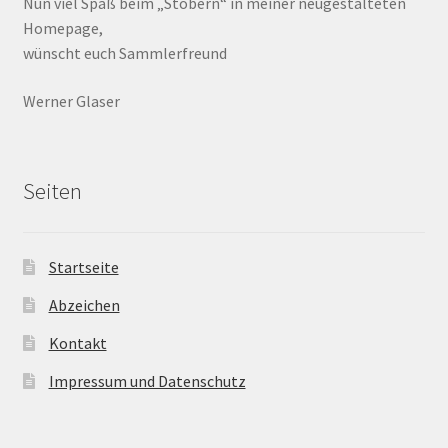
Nun viel Spaß beim „Stöbern“ in meiner neugestalteten
Homepage,
wünscht euch Sammlerfreund
Werner Glaser
Seiten
Startseite
Abzeichen
Kontakt
Impressum und Datenschutz