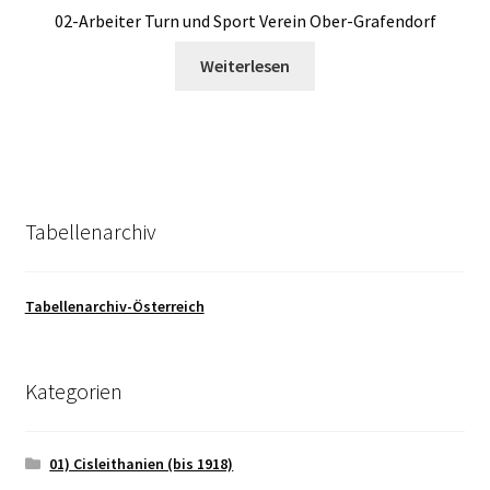
02-Arbeiter Turn und Sport Verein Ober-Grafendorf
Weiterlesen
Tabellenarchiv
Tabellenarchiv-Österreich
Kategorien
01) Cisleithanien (bis 1918)