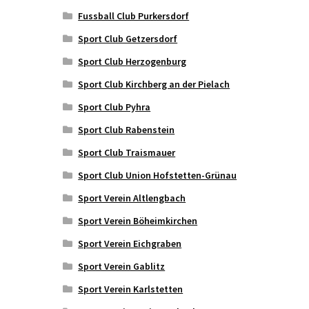
Fussball Club Purkersdorf
Sport Club Getzersdorf
Sport Club Herzogenburg
Sport Club Kirchberg an der Pielach
Sport Club Pyhra
Sport Club Rabenstein
Sport Club Traismauer
Sport Club Union Hofstetten-Grünau
Sport Verein Altlengbach
Sport Verein Böheimkirchen
Sport Verein Eichgraben
Sport Verein Gablitz
Sport Verein Karlstetten