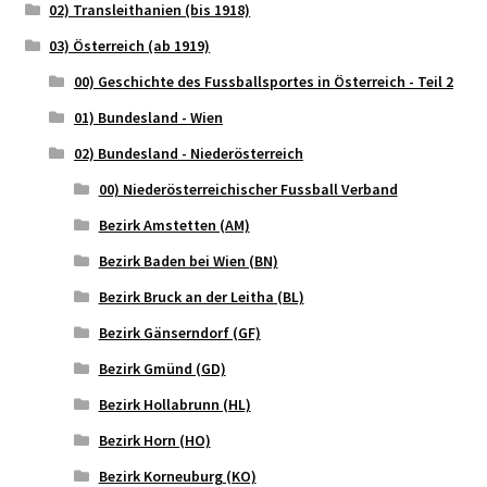
02) Transleithanien (bis 1918)
03) Österreich (ab 1919)
00) Geschichte des Fussballsportes in Österreich - Teil 2
01) Bundesland - Wien
02) Bundesland - Niederösterreich
00) Niederösterreichischer Fussball Verband
Bezirk Amstetten (AM)
Bezirk Baden bei Wien (BN)
Bezirk Bruck an der Leitha (BL)
Bezirk Gänserndorf (GF)
Bezirk Gmünd (GD)
Bezirk Hollabrunn (HL)
Bezirk Horn (HO)
Bezirk Korneuburg (KO)