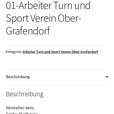
01-Arbeiter Turn und
Sport Verein Ober-
Grafendorf
Kategorie:
Arbeiter Turn und Sport Verein Ober-Grafendorf
Beschreibung
Beschreibung
Hersteller: kein;
Größe: 15×20 mm;