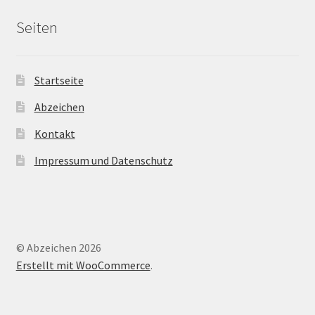
Seiten
Startseite
Abzeichen
Kontakt
Impressum und Datenschutz
© Abzeichen 2026
Erstellt mit WooCommerce
.