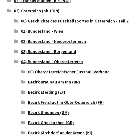
02) Transleithanien (bis 1918)
03) Österreich (ab 1919)
00) Geschichte des Fussballsportes in Österreich - Teil 2
01) Bundesland - Wien
02) Bundesland - Niederösterreich
03) Bundesland - Burgenland
04) Bundesland - Oberösterreich
00) Oberösterreichischer Fussball Verband
Bezirk Braunau am Inn (BR)
Bezirk Eferding (EF)
Bezirk Freistadt in Ober-Österreich (FR)
Bezirk Gmunden (GM)
Bezirk Grieskirchen (GR)
Bezirk Kirchdorf an der Krems (KI)