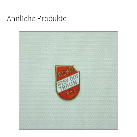
Ähnliche Produkte