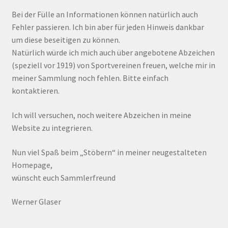
Bei der Fülle an Informationen können natürlich auch
Fehler passieren. Ich bin aber für jeden Hinweis dankbar
um diese beseitigen zu können.
Natürlich würde ich mich auch über angebotene Abzeichen
(speziell vor 1919) von Sportvereinen freuen, welche mir in
meiner Sammlung noch fehlen. Bitte einfach
kontaktieren.
Ich will versuchen, noch weitere Abzeichen in meine
Website zu integrieren.
Nun viel Spaß beim „Stöbern“ in meiner neugestalteten
Homepage,
wünscht euch Sammlerfreund
Werner Glaser