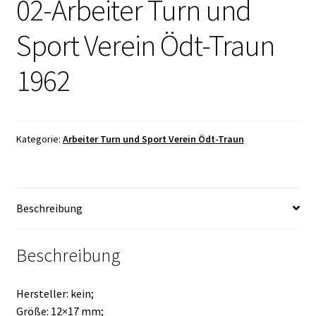
02-Arbeiter Turn und
Sport Verein Ödt-Traun
1962
Kategorie:
Arbeiter Turn und Sport Verein Ödt-Traun
Beschreibung
Beschreibung
Hersteller: kein;
Größe: 12×17 mm;