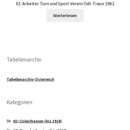
01-Arbeiter Turn und Sport Verein Ödt-Traun 1962
Weiterlesen
Tabellenarchiv
Tabellenarchiv-Österreich
Kategorien
01) Cisleithanien (bis 1918)