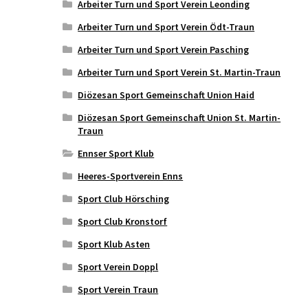
Arbeiter Turn und Sport Verein Leonding
Arbeiter Turn und Sport Verein Ödt-Traun
Arbeiter Turn und Sport Verein Pasching
Arbeiter Turn und Sport Verein St. Martin-Traun
Diözesan Sport Gemeinschaft Union Haid
Diözesan Sport Gemeinschaft Union St. Martin-
Traun
Ennser Sport Klub
Heeres-Sportverein Enns
Sport Club Hörsching
Sport Club Kronstorf
Sport Klub Asten
Sport Verein Doppl
Sport Verein Traun