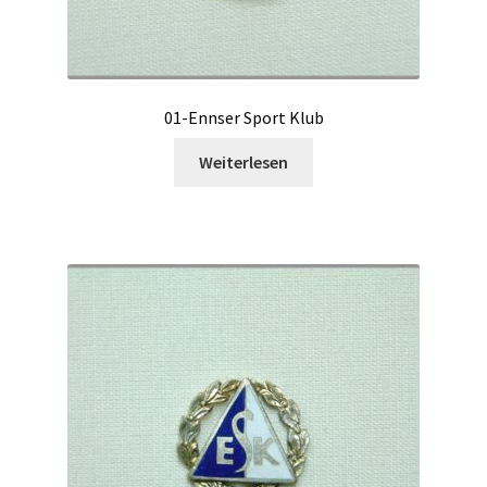
01-Ennser Sport Klub
Weiterlesen