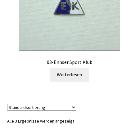
03-Ennser Sport Klub
Weiterlesen
Alle 3 Ergebnisse werden angezeigt