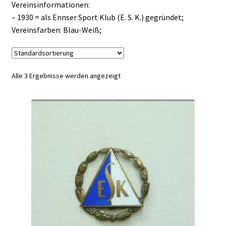
Vereinsinformationen:
– 1930 = als Ennser Sport Klub (E. S. K.) gegründet;
Vereinsfarben: Blau-Weiß;
Alle 3 Ergebnisse werden angezeigt