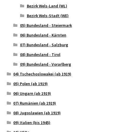
Bezirk Wels-Land (WL)
Bezirk Wels-Stadt (WE)
05) Bundesland - Steiermark
06) Bundesland - Kärnten
07) Bundesland - Salzburg
08) Bundesland - Tirol
09) Bundesland - Vorarlberg
04) Tschechoslowakei (ab 1919)
05) Polen (ab 1919)
06) Ungarn (ab 1919)
07) Rumänien (ab 1919)
08) Jugoslawien (ab 1919)
09) Italien (bis 1945)