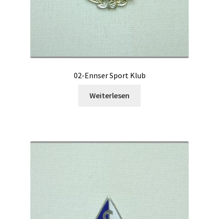
02-Ennser Sport Klub
Weiterlesen