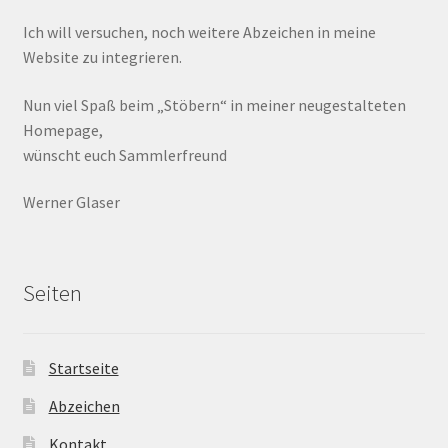
Ich will versuchen, noch weitere Abzeichen in meine
Website zu integrieren.
Nun viel Spaß beim „Stöbern“ in meiner neugestalteten
Homepage,
wünscht euch Sammlerfreund
Werner Glaser
Seiten
Startseite
Abzeichen
Kontakt