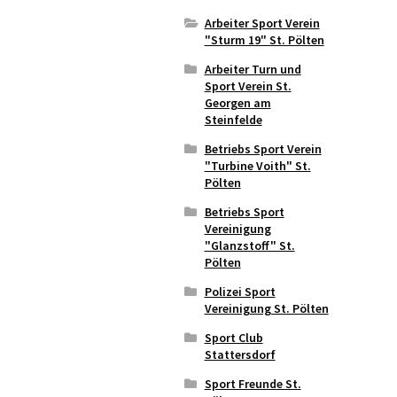
Arbeiter Sport Verein
"Sturm 19" St. Pölten
Arbeiter Turn und
Sport Verein St.
Georgen am
Steinfelde
Betriebs Sport Verein
"Turbine Voith" St.
Pölten
Betriebs Sport
Vereinigung
"Glanzstoff" St.
Pölten
Polizei Sport
Vereinigung St. Pölten
Sport Club
Stattersdorf
Sport Freunde St.