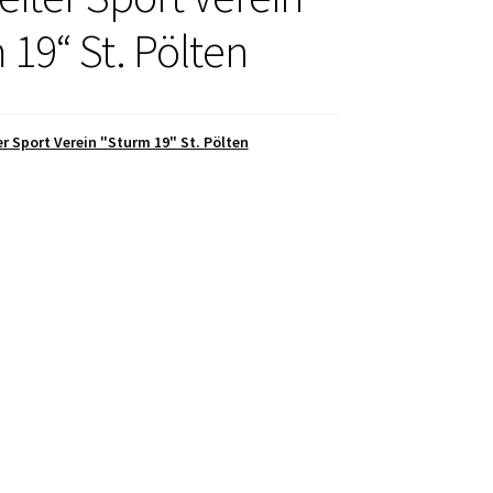
 19“ St. Pölten
er Sport Verein "Sturm 19" St. Pölten