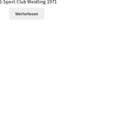
2-Sport Club Weidling 1971
Weiterlesen