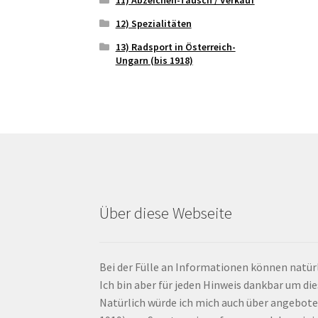
12) Spezialitäten
13) Radsport in Österreich-
Ungarn (bis 1918)
Über diese Webseite
Bei der Fülle an Informationen können natürl
Ich bin aber für jeden Hinweis dankbar um di
Natürlich würde ich mich auch über angebote