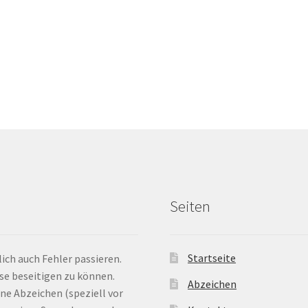
Seiten
Startseite
ich auch Fehler passieren.
ese beseitigen zu können.
Abzeichen
ne Abzeichen (speziell vor