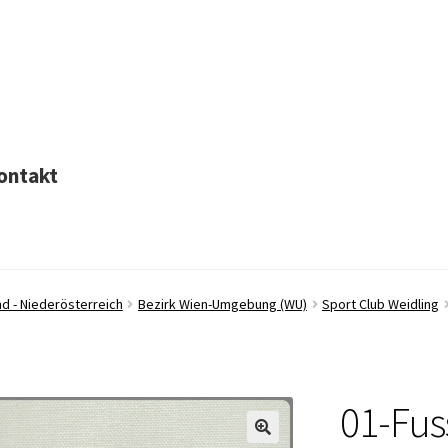
ontakt
d - Niederösterreich
Bezirk Wien-Umgebung (WU)
Sport Club Weidling
01-Fus