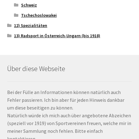
Schweiz
Tschechoslowakei
12) Spezialitäten
13) Radsport in Österreich-Ungarn (bis 1918)
Über diese Webseite
Bei der Fülle an Informationen können natürlich auch
Fehler passieren. Ich bin aber für jeden Hinweis dankbar
um diese beseitigen zu können.
Natürlich würde ich mich auch über angebotene Abzeichen
(speziell vor 1919) von Sportvereinen freuen, welche mir in
meiner Sammlung noch fehlen. Bitte einfach
kontaktieren.