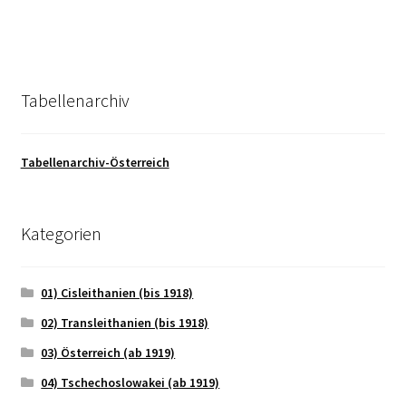
Tabellenarchiv
Tabellenarchiv-Österreich
Kategorien
01) Cisleithanien (bis 1918)
02) Transleithanien (bis 1918)
03) Österreich (ab 1919)
04) Tschechoslowakei (ab 1919)