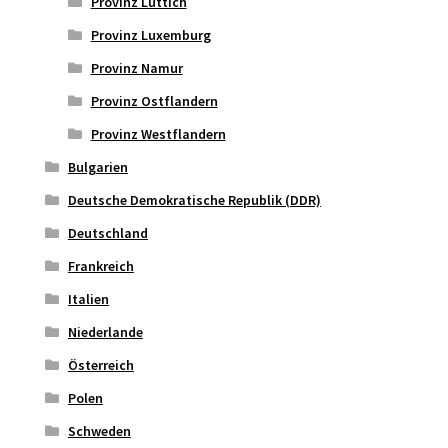
Provinz Lüttich
Provinz Luxemburg
Provinz Namur
Provinz Ostflandern
Provinz Westflandern
Bulgarien
Deutsche Demokratische Republik (DDR)
Deutschland
Frankreich
Italien
Niederlande
Österreich
Polen
Schweden