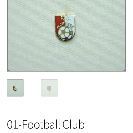
01-Football Club