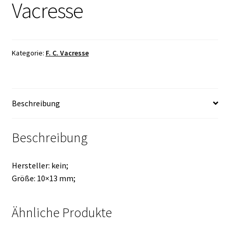
Vacresse
Kategorie:
F. C. Vacresse
Beschreibung
Beschreibung
Hersteller: kein;
Größe: 10×13 mm;
Ähnliche Produkte