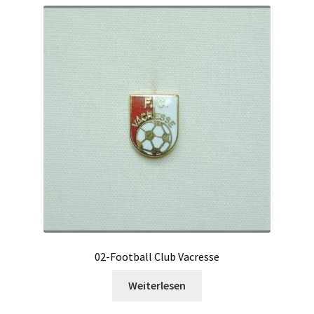
02-Football Club Vacresse
Weiterlesen