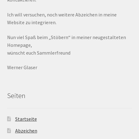
Ich will versuchen, noch weitere Abzeichen in meine
Website zu integrieren.
Nun viel Spaß beim „Stöbern“ in meiner neugestalteten
Homepage,
wünscht euch Sammlerfreund
Werner Glaser
Seiten
Startseite
Abzeichen