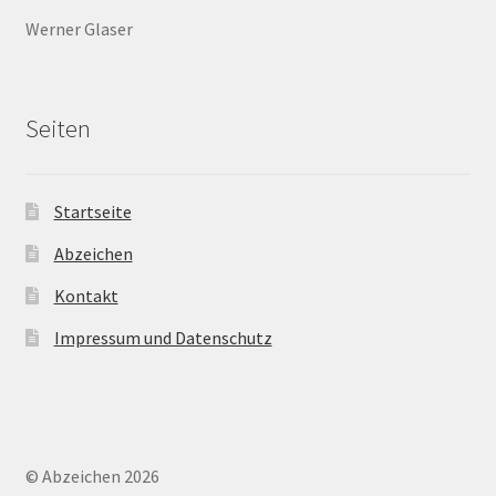
Werner Glaser
Seiten
Startseite
Abzeichen
Kontakt
Impressum und Datenschutz
© Abzeichen 2026