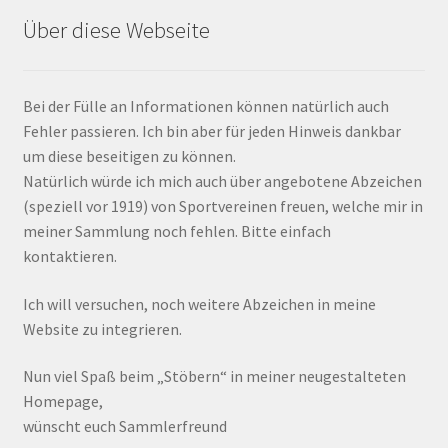
Über diese Webseite
Bei der Fülle an Informationen können natürlich auch
Fehler passieren. Ich bin aber für jeden Hinweis dankbar
um diese beseitigen zu können.
Natürlich würde ich mich auch über angebotene Abzeichen
(speziell vor 1919) von Sportvereinen freuen, welche mir in
meiner Sammlung noch fehlen. Bitte einfach
kontaktieren.
Ich will versuchen, noch weitere Abzeichen in meine
Website zu integrieren.
Nun viel Spaß beim „Stöbern“ in meiner neugestalteten
Homepage,
wünscht euch Sammlerfreund