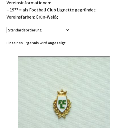
Vereinsinformationen:
– 19?? = als Football Club Lignette gegründet;
Vereinsfarben: Grün-Weiß;
Einzelnes Ergebnis wird angezeigt