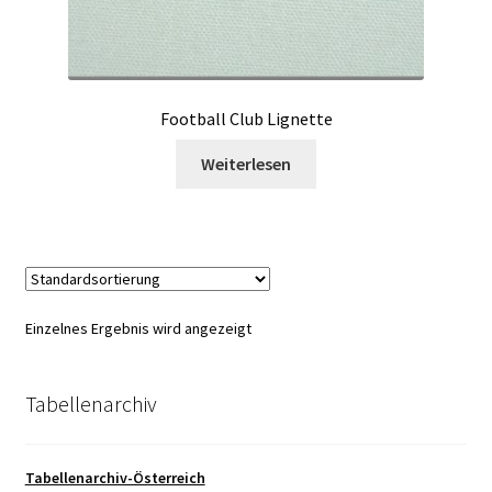
Football Club Lignette
Weiterlesen
Einzelnes Ergebnis wird angezeigt
Tabellenarchiv
Tabellenarchiv-Österreich