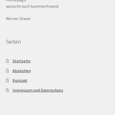
wünscht euch Sammlerfreund
Werner Glaser
Seiten
Startseite
Abzeichen
Kontakt
Impressum und Datenschutz