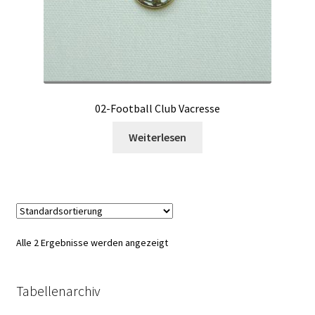
02-Football Club Vacresse
Weiterlesen
Alle 2 Ergebnisse werden angezeigt
Tabellenarchiv