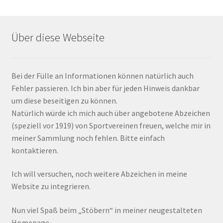
Über diese Webseite
Bei der Fülle an Informationen können natürlich auch
Fehler passieren. Ich bin aber für jeden Hinweis dankbar
um diese beseitigen zu können.
Natürlich würde ich mich auch über angebotene Abzeichen
(speziell vor 1919) von Sportvereinen freuen, welche mir in
meiner Sammlung noch fehlen. Bitte einfach
kontaktieren.
Ich will versuchen, noch weitere Abzeichen in meine
Website zu integrieren.
Nun viel Spaß beim „Stöbern“ in meiner neugestalteten
Homepage,