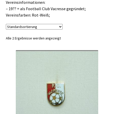
Vereinsinformationen:
– 19?? = als Football Club Vacresse gegründet;
Vereinsfarben: Rot-Weiß;
Alle 2 Ergebnisse werden angezeigt