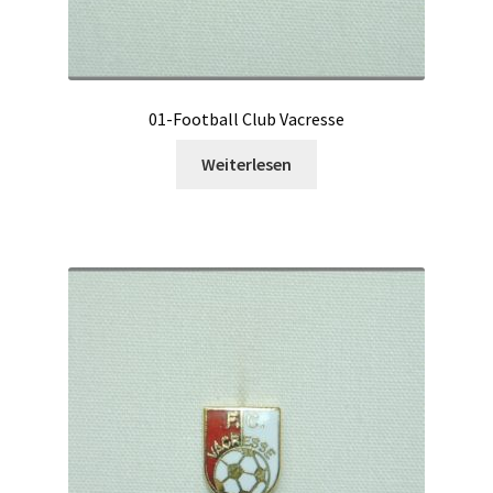
01-Football Club Vacresse
Weiterlesen