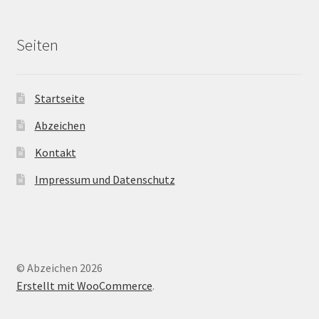
Seiten
Startseite
Abzeichen
Kontakt
Impressum und Datenschutz
© Abzeichen 2026
Erstellt mit WooCommerce
.