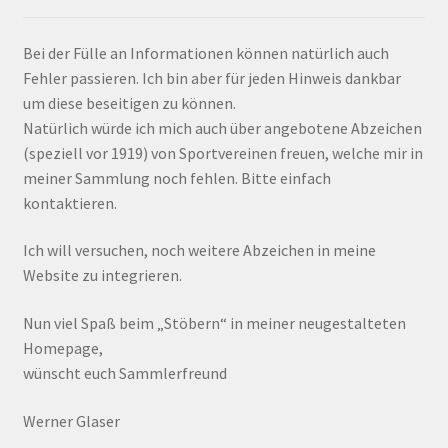
Bei der Fülle an Informationen können natürlich auch
Fehler passieren. Ich bin aber für jeden Hinweis dankbar
um diese beseitigen zu können.
Natürlich würde ich mich auch über angebotene Abzeichen
(speziell vor 1919) von Sportvereinen freuen, welche mir in
meiner Sammlung noch fehlen. Bitte einfach
kontaktieren.
Ich will versuchen, noch weitere Abzeichen in meine
Website zu integrieren.
Nun viel Spaß beim „Stöbern“ in meiner neugestalteten
Homepage,
wünscht euch Sammlerfreund
Werner Glaser