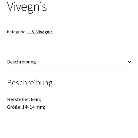
Vivegnis
Kategorie:
J. S. Vivegnis
Beschreibung
Beschreibung
Hersteller: kein;
Größe: 14×14 mm;