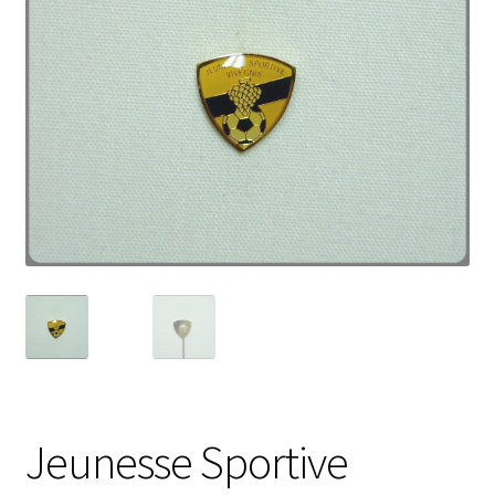
Jeunesse Sportive