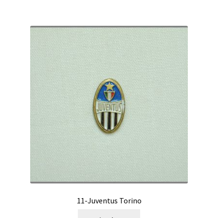
11-Juventus Torino