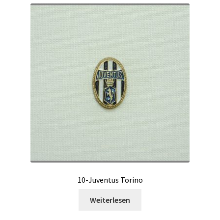
10-Juventus Torino
Weiterlesen