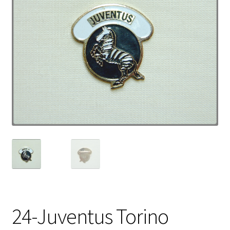
24-Juventus Torino