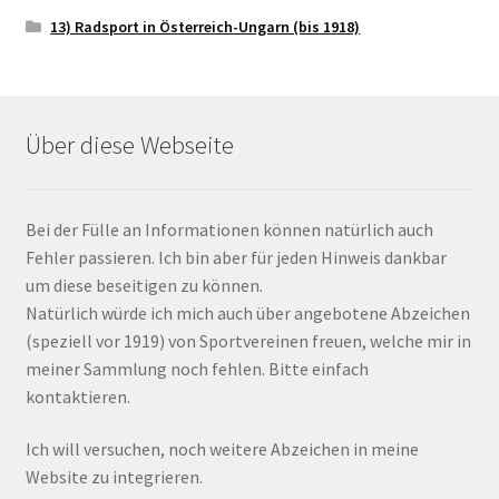
13) Radsport in Österreich-Ungarn (bis 1918)
Über diese Webseite
Bei der Fülle an Informationen können natürlich auch
Fehler passieren. Ich bin aber für jeden Hinweis dankbar
um diese beseitigen zu können.
Natürlich würde ich mich auch über angebotene Abzeichen
(speziell vor 1919) von Sportvereinen freuen, welche mir in
meiner Sammlung noch fehlen. Bitte einfach
kontaktieren.
Ich will versuchen, noch weitere Abzeichen in meine
Website zu integrieren.