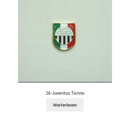
16-Juventus Torino
Weiterlesen