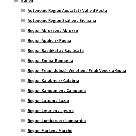
Italien
Autonome Region Aostatal / Valle d’Aosta
Autonome Region Sizilien / Siciliana
Region Abruzzen / Abruzzo
Region Apulien / Puglia
Region Basilikata / Basilicata
Region Emilia-Romagna
Region Friaul-Julisch Venetien / Friuli Venezia Giulia
Region Kalabrien / Calabria
Region Kampanien / Campania
Region Latium / Lazio
Region Ligurien / Liguria
Region Lombardei / Lombardia
Region Marken / Marche