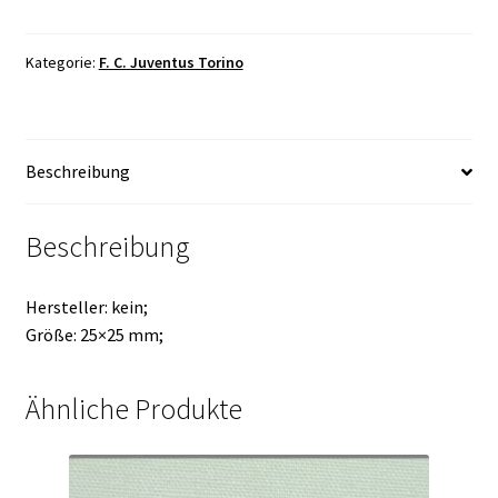
Kategorie:
F. C. Juventus Torino
Beschreibung
Beschreibung
Hersteller: kein;
Größe: 25×25 mm;
Ähnliche Produkte