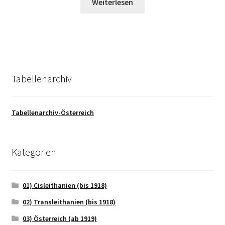
Weiterlesen
Tabellenarchiv
Tabellenarchiv-Österreich
Kategorien
01) Cisleithanien (bis 1918)
02) Transleithanien (bis 1918)
03) Österreich (ab 1919)