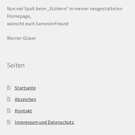
Nun viel Spaß beim „Stöbern“ in meiner neugestalteten
Homepage,
wünscht euch Sammlerfreund
Werner Glaser
Seiten
Startseite
Abzeichen
Kontakt
Impressum und Datenschutz