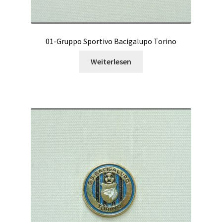
01-Gruppo Sportivo Bacigalupo Torino
Weiterlesen