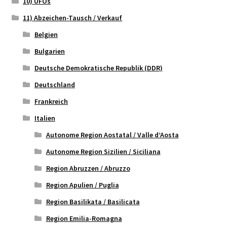
10) UFOs
11) Abzeichen-Tausch / Verkauf
Belgien
Bulgarien
Deutsche Demokratische Republik (DDR)
Deutschland
Frankreich
Italien
Autonome Region Aostatal / Valle d’Aosta
Autonome Region Sizilien / Siciliana
Region Abruzzen / Abruzzo
Region Apulien / Puglia
Region Basilikata / Basilicata
Region Emilia-Romagna