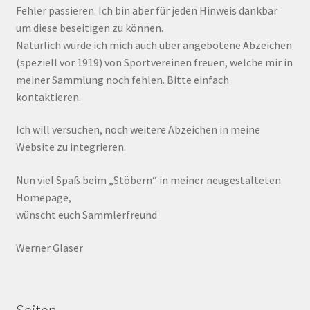
Fehler passieren. Ich bin aber für jeden Hinweis dankbar
um diese beseitigen zu können.
Natürlich würde ich mich auch über angebotene Abzeichen
(speziell vor 1919) von Sportvereinen freuen, welche mir in
meiner Sammlung noch fehlen. Bitte einfach
kontaktieren.
Ich will versuchen, noch weitere Abzeichen in meine
Website zu integrieren.
Nun viel Spaß beim „Stöbern“ in meiner neugestalteten
Homepage,
wünscht euch Sammlerfreund
Werner Glaser
Seiten