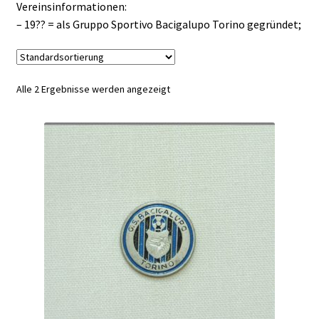
Vereinsinformationen:
– 19?? = als Gruppo Sportivo Bacigalupo Torino gegründet;
Alle 2 Ergebnisse werden angezeigt