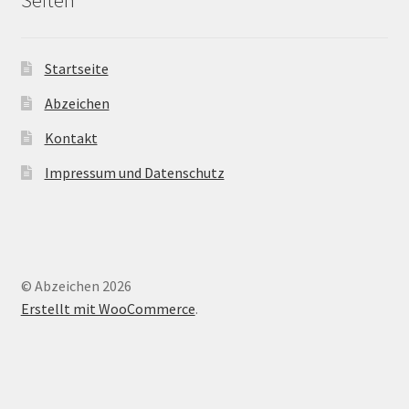
Startseite
Abzeichen
Kontakt
Impressum und Datenschutz
© Abzeichen 2026
Erstellt mit WooCommerce
.