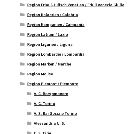
Region Friaul-Julisch Venetien / Friuli Venezia Giulia
Region Kalabrien / Calabria
Region Kampanien / Campania
Region Latium / Lazio
Region Ligurien / Liguria
Region Lombardei / Lombardia
Region Marken / Marche
Region Molise
Region Piemont / Piemonte
A. C. Borgomanero
A. C. Torino
A. S. Bar Sociale Torino
Alessandria U. S.
C. S. Cirie