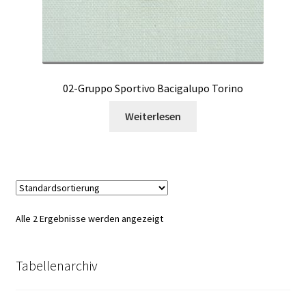
02-Gruppo Sportivo Bacigalupo Torino
Weiterlesen
Alle 2 Ergebnisse werden angezeigt
Tabellenarchiv