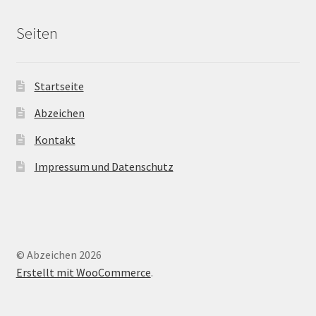
Seiten
Startseite
Abzeichen
Kontakt
Impressum und Datenschutz
© Abzeichen 2026
Erstellt mit WooCommerce
.