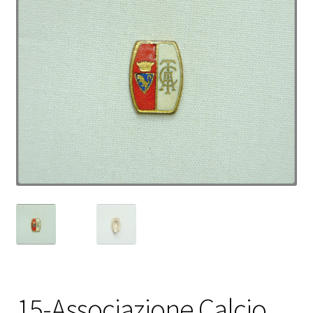
15-Associazione Calcio