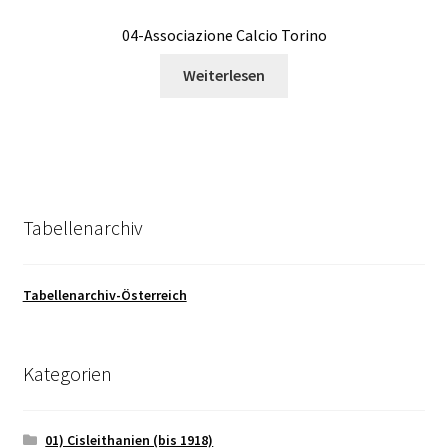
04-Associazione Calcio Torino
Weiterlesen
Tabellenarchiv
Tabellenarchiv-Österreich
Kategorien
01) Cisleithanien (bis 1918)