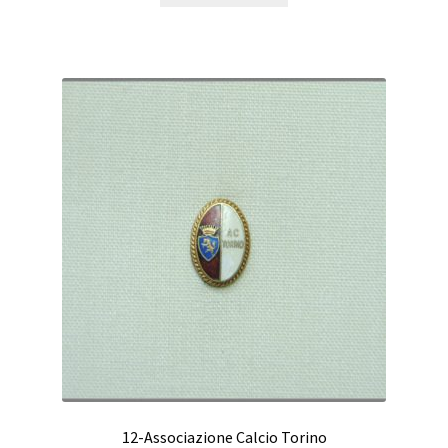
12-Associazione Calcio Torino