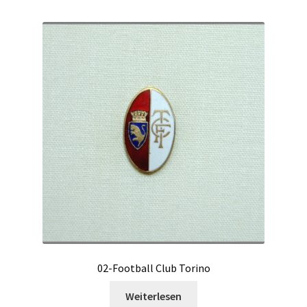
02-Football Club Torino
Weiterlesen