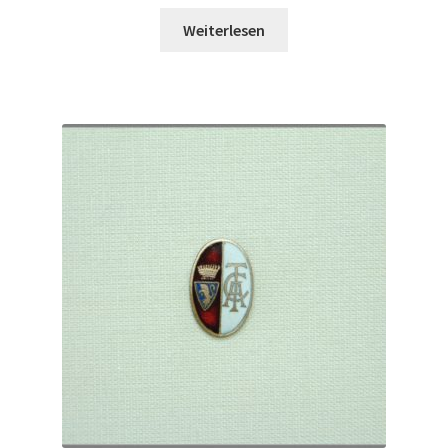
Weiterlesen