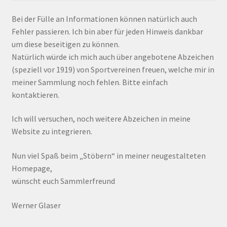
Bei der Fülle an Informationen können natürlich auch
Fehler passieren. Ich bin aber für jeden Hinweis dankbar
um diese beseitigen zu können.
Natürlich würde ich mich auch über angebotene Abzeichen
(speziell vor 1919) von Sportvereinen freuen, welche mir in
meiner Sammlung noch fehlen. Bitte einfach
kontaktieren.
Ich will versuchen, noch weitere Abzeichen in meine
Website zu integrieren.
Nun viel Spaß beim „Stöbern“ in meiner neugestalteten
Homepage,
wünscht euch Sammlerfreund
Werner Glaser