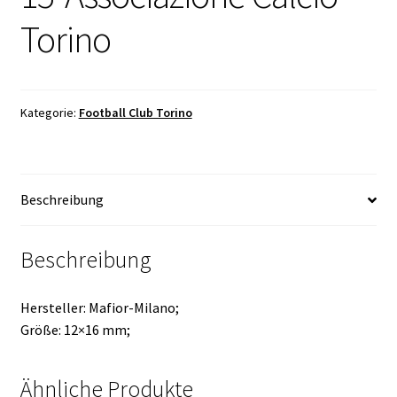
Torino
Kategorie:
Football Club Torino
Beschreibung
Beschreibung
Hersteller: Mafior-Milano;
Größe: 12×16 mm;
Ähnliche Produkte