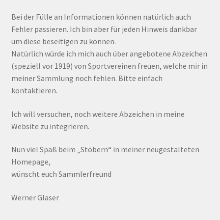
Bei der Fülle an Informationen können natürlich auch
Fehler passieren. Ich bin aber für jeden Hinweis dankbar
um diese beseitigen zu können.
Natürlich würde ich mich auch über angebotene Abzeichen
(speziell vor 1919) von Sportvereinen freuen, welche mir in
meiner Sammlung noch fehlen. Bitte einfach
kontaktieren.
Ich will versuchen, noch weitere Abzeichen in meine
Website zu integrieren.
Nun viel Spaß beim „Stöbern“ in meiner neugestalteten
Homepage,
wünscht euch Sammlerfreund
Werner Glaser