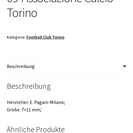
Torino
Kategorie:
Football Club Torino
Beschreibung
Beschreibung
Hersteller: E. Pagani-Milano;
Größe: 7×11 mm;
Ähnliche Produkte