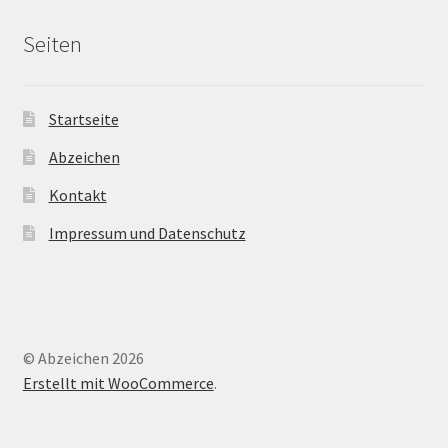
Seiten
Startseite
Abzeichen
Kontakt
Impressum und Datenschutz
© Abzeichen 2026
Erstellt mit WooCommerce
.