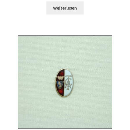
Weiterlesen