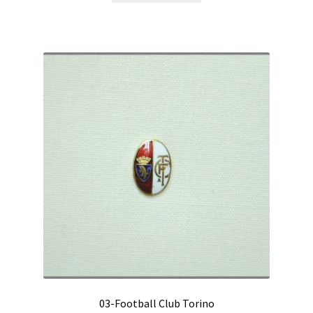
03-Football Club Torino