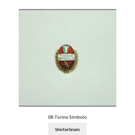
08-Torino Simbolo
Weiterlesen