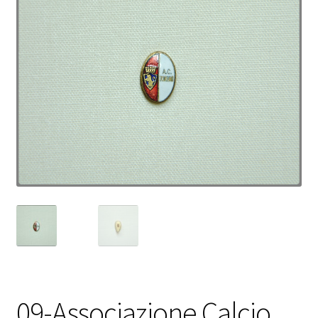
09-Associazione Calcio