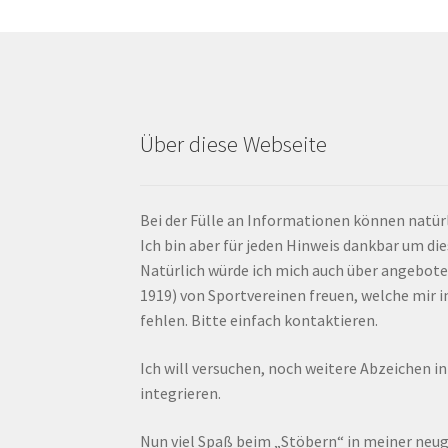
Über diese Webseite
Bei der Fülle an Informationen können natürl
Ich bin aber für jeden Hinweis dankbar um di
Natürlich würde ich mich auch über angebote
1919) von Sportvereinen freuen, welche mir
fehlen. Bitte einfach kontaktieren.
Ich will versuchen, noch weitere Abzeichen i
integrieren.
Nun viel Spaß beim „Stöbern“ in meiner ne