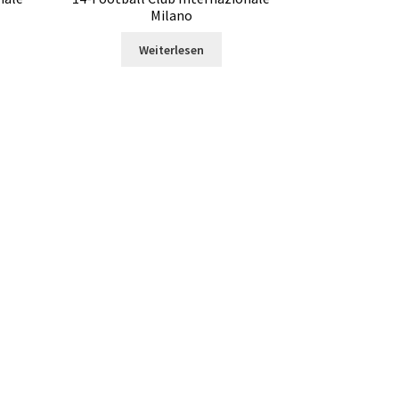
Milano
Weiterlesen