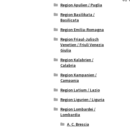
Region Apulien / Puglia
Region Basilikata /
Basilicata
Region Emilia-Romagna
Region Friaul-Julisch
Venetien / Friuli Venezia
Giulia
Region Kalabrien /
Calabria
Region Kampanien /
Campania
Region Latium / Lazio
Region Ligurien / Liguria
Region Lombardei /
Lombardia
A. C. Brescia