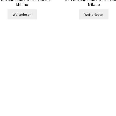
Milano
Milano
Weiterlesen
Weiterlesen