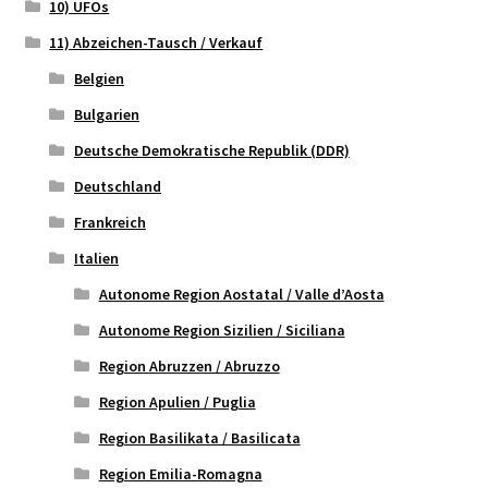
10) UFOs
11) Abzeichen-Tausch / Verkauf
Belgien
Bulgarien
Deutsche Demokratische Republik (DDR)
Deutschland
Frankreich
Italien
Autonome Region Aostatal / Valle d’Aosta
Autonome Region Sizilien / Siciliana
Region Abruzzen / Abruzzo
Region Apulien / Puglia
Region Basilikata / Basilicata
Region Emilia-Romagna