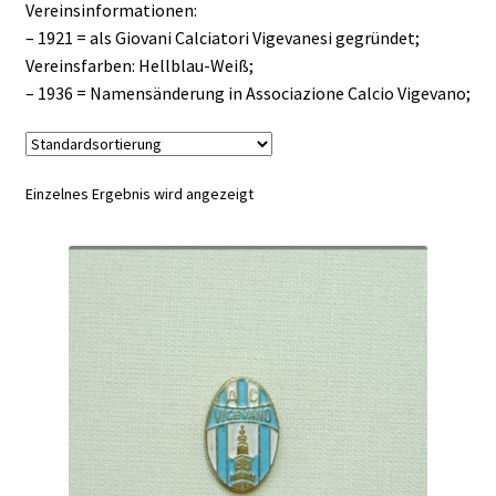
Vereinsinformationen:
– 1921 = als Giovani Calciatori Vigevanesi gegründet;
Vereinsfarben: Hellblau-Weiß;
– 1936 = Namensänderung in Associazione Calcio Vigevano;
Einzelnes Ergebnis wird angezeigt