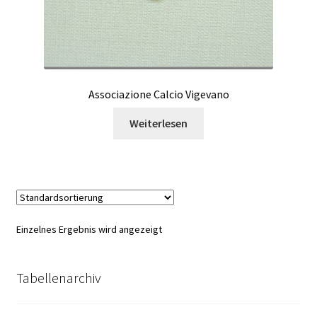
Associazione Calcio Vigevano
Weiterlesen
Einzelnes Ergebnis wird angezeigt
Tabellenarchiv