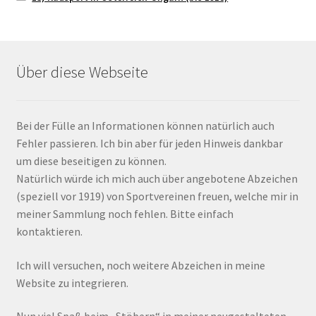
Über diese Webseite
Bei der Fülle an Informationen können natürlich auch
Fehler passieren. Ich bin aber für jeden Hinweis dankbar
um diese beseitigen zu können.
Natürlich würde ich mich auch über angebotene Abzeichen
(speziell vor 1919) von Sportvereinen freuen, welche mir in
meiner Sammlung noch fehlen. Bitte einfach
kontaktieren.
Ich will versuchen, noch weitere Abzeichen in meine
Website zu integrieren.