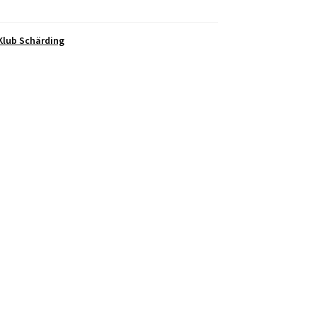
Klub Schärding