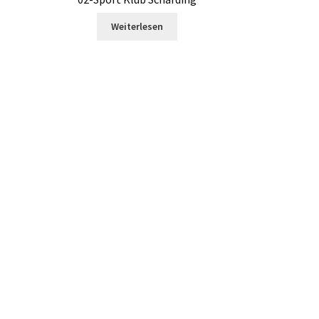
Weiterlesen