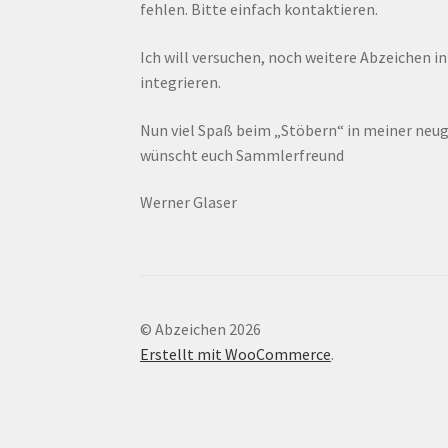
fehlen. Bitte einfach kontaktieren.
Ich will versuchen, noch weitere Abzeichen i
integrieren.
Nun viel Spaß beim „Stöbern“ in meiner ne
wünscht euch Sammlerfreund
Werner Glaser
© Abzeichen 2026
Erstellt mit WooCommerce
.