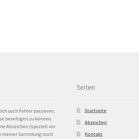
Seiten
Startseite
ich auch Fehler passieren.
ese beseitigen zu können.
Abzeichen
ne Abzeichen (speziell vor
 in meiner Sammlung noch
Kontakt