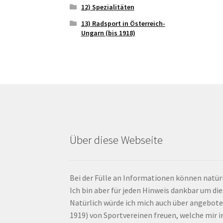
12) Spezialitäten
13) Radsport in Österreich-
Ungarn (bis 1918)
Über diese Webseite
Bei der Fülle an Informationen können natürl
Ich bin aber für jeden Hinweis dankbar um di
Natürlich würde ich mich auch über angebote
1919) von Sportvereinen freuen, welche mir