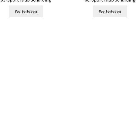
Weiterlesen
Weiterlesen