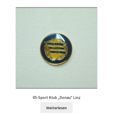
05-Sport Klub „Donau“ Linz
Weiterlesen