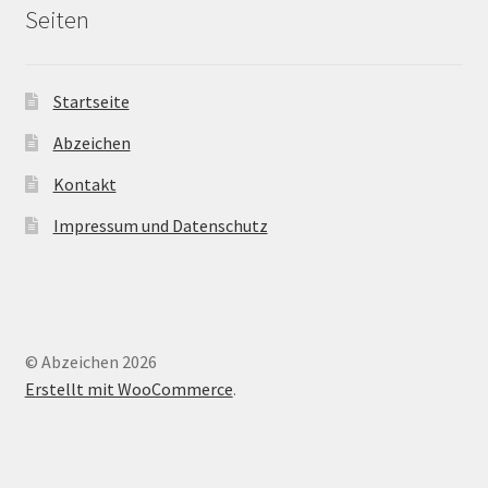
Seiten
Startseite
Abzeichen
Kontakt
Impressum und Datenschutz
© Abzeichen 2026
Erstellt mit WooCommerce
.