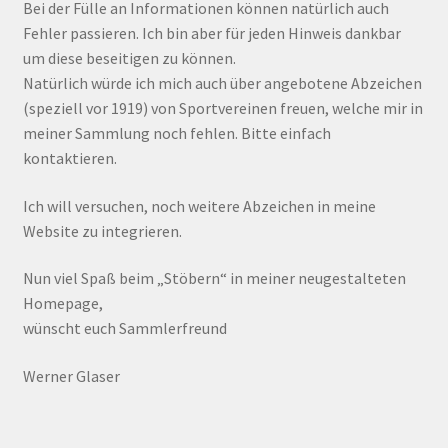
Bei der Fülle an Informationen können natürlich auch
Fehler passieren. Ich bin aber für jeden Hinweis dankbar
um diese beseitigen zu können.
Natürlich würde ich mich auch über angebotene Abzeichen
(speziell vor 1919) von Sportvereinen freuen, welche mir in
meiner Sammlung noch fehlen. Bitte einfach
kontaktieren.
Ich will versuchen, noch weitere Abzeichen in meine
Website zu integrieren.
Nun viel Spaß beim „Stöbern“ in meiner neugestalteten
Homepage,
wünscht euch Sammlerfreund
Werner Glaser