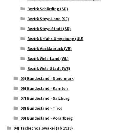
Bezirk Schärding (SD)
Bezirk Steyr-Land (SE)
Bezirk Steyr-Stadt (SR)
Bezirk Urfahr-Umgebung (UU)
Bezirk Vöcklabruck (VB)
Bezirk Wels-Land (WL)
Bezirk Wels-Stadt (WE)
05) Bundesland - Steiermark
06) Bundesland - Kärnten
07) Bundesland - Salzburg
08) Bundesland - Tirol
09) Bundesland - Vorarlberg
04) Tschechoslowakei (ab 1919)