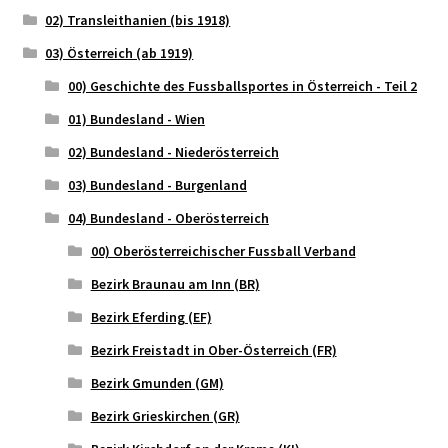
02) Transleithanien (bis 1918)
03) Österreich (ab 1919)
00) Geschichte des Fussballsportes in Österreich - Teil 2
01) Bundesland - Wien
02) Bundesland - Niederösterreich
03) Bundesland - Burgenland
04) Bundesland - Oberösterreich
00) Oberösterreichischer Fussball Verband
Bezirk Braunau am Inn (BR)
Bezirk Eferding (EF)
Bezirk Freistadt in Ober-Österreich (FR)
Bezirk Gmunden (GM)
Bezirk Grieskirchen (GR)