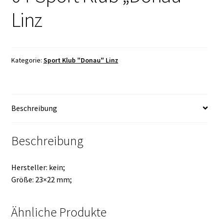
Linz
Kategorie:
Sport Klub "Donau" Linz
Beschreibung
Beschreibung
Hersteller: kein;
Größe: 23×22 mm;
Ähnliche Produkte