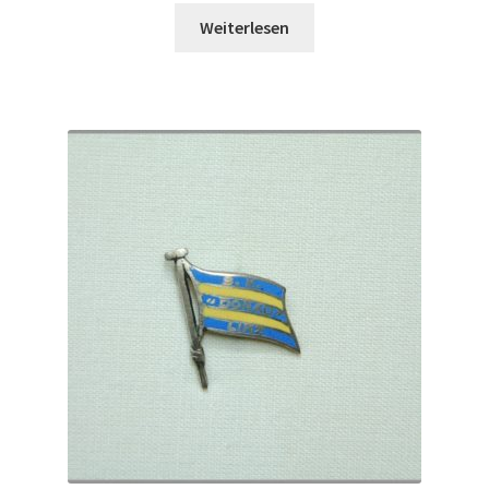
Weiterlesen