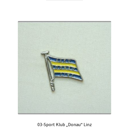
03-Sport Klub „Donau“ Linz