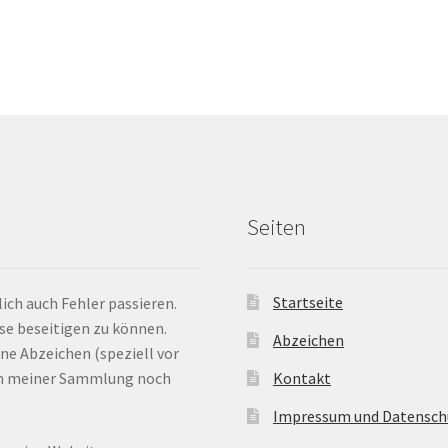
Seiten
Startseite
ich auch Fehler passieren.
ese beseitigen zu können.
Abzeichen
ne Abzeichen (speziell vor
 in meiner Sammlung noch
Kontakt
Impressum und Datensch