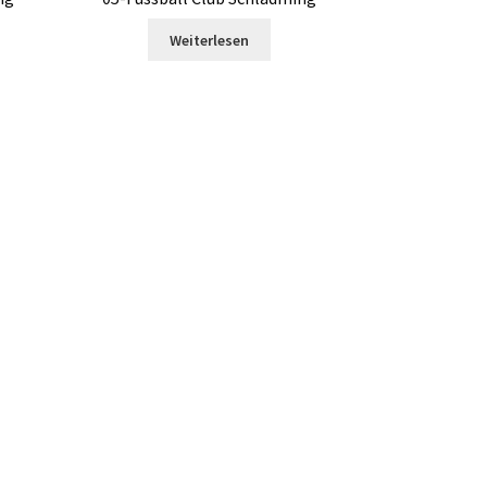
Weiterlesen