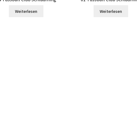
Weiterlesen
Weiterlesen