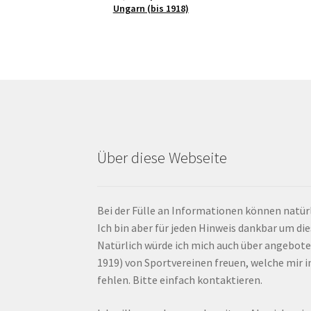
Ungarn (bis 1918)
Über diese Webseite
Bei der Fülle an Informationen können natürl
Ich bin aber für jeden Hinweis dankbar um di
Natürlich würde ich mich auch über angebote
1919) von Sportvereinen freuen, welche mir
fehlen. Bitte einfach kontaktieren.