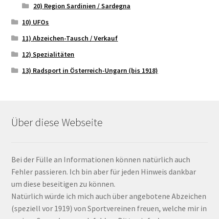
20) Region Sardinien / Sardegna
10) UFOs
11) Abzeichen-Tausch / Verkauf
12) Spezialitäten
13) Radsport in Österreich-Ungarn (bis 1918)
Über diese Webseite
Bei der Fülle an Informationen können natürlich auch
Fehler passieren. Ich bin aber für jeden Hinweis dankbar
um diese beseitigen zu können.
Natürlich würde ich mich auch über angebotene Abzeichen
(speziell vor 1919) von Sportvereinen freuen, welche mir in