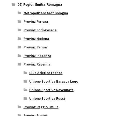
06) Region Emilia-Romagna
Metropolitanstadt Bologna
Provinz Ferrara
Provinz Forlì-Cesena
Provinz Modena
Provinz Parma
Provinz Piacenza
Provinz Ravenna
Club Atletico Faenza
Unione Sportiva Baracca Lugo
Unione Sportiva Ravennate
Unione Sportiva Russi
Provinz Reggio Emilia
Provinz Rimini