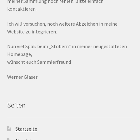
meiner Sammlung noch fehlen. Bitte einfach
kontaktieren.
Ich will versuchen, noch weitere Abzeichen in meine
Website zu integrieren.
Nun viel Spaß beim „Stöbern“ in meiner neugestalteten
Homepage,
wünscht euch Sammlerfreund
Werner Glaser
Seiten
Startseite