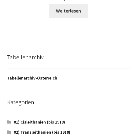
Weiterlesen
Tabellenarchiv
Tabellenarchiv-Österreich
Kategorien
01) Cisleithanien (bis 1918)
02) Transleithanien (bis 1918)