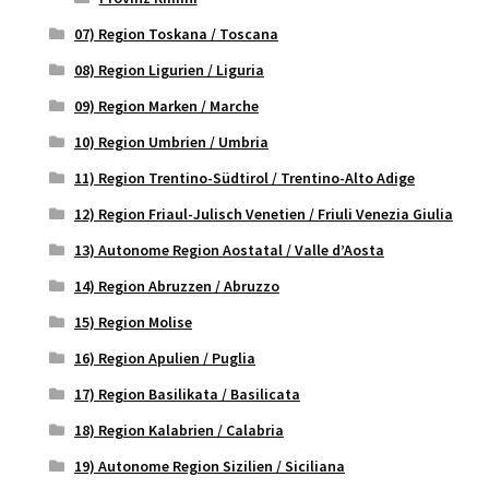
07) Region Toskana / Toscana
08) Region Ligurien / Liguria
09) Region Marken / Marche
10) Region Umbrien / Umbria
11) Region Trentino-Südtirol / Trentino-Alto Adige
12) Region Friaul-Julisch Venetien / Friuli Venezia Giulia
13) Autonome Region Aostatal / Valle d’Aosta
14) Region Abruzzen / Abruzzo
15) Region Molise
16) Region Apulien / Puglia
17) Region Basilikata / Basilicata
18) Region Kalabrien / Calabria
19) Autonome Region Sizilien / Siciliana