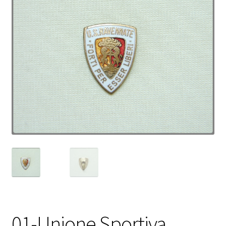
01-Unione Sportiva