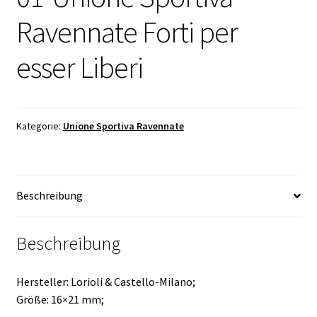
Ravennate Forti per
esser Liberi
Kategorie:
Unione Sportiva Ravennate
Beschreibung
Beschreibung
Hersteller: Lorioli & Castello-Milano;
Größe: 16×21 mm;