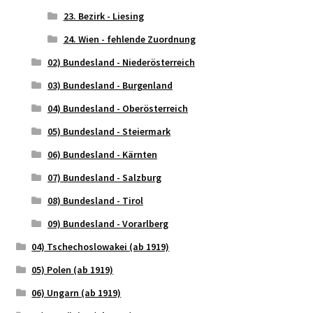
23. Bezirk - Liesing
24. Wien - fehlende Zuordnung
02) Bundesland - Niederösterreich
03) Bundesland - Burgenland
04) Bundesland - Oberösterreich
05) Bundesland - Steiermark
06) Bundesland - Kärnten
07) Bundesland - Salzburg
08) Bundesland - Tirol
09) Bundesland - Vorarlberg
04) Tschechoslowakei (ab 1919)
05) Polen (ab 1919)
06) Ungarn (ab 1919)