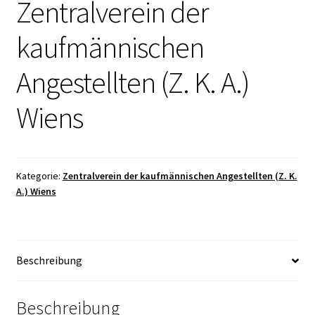
Zentralverein der
kaufmännischen
Angestellten (Z. K. A.)
Wiens
Kategorie:
Zentralverein der kaufmännischen Angestellten (Z. K.
A.) Wiens
Beschreibung
Beschreibung