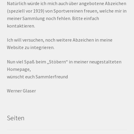
Natürlich würde ich mich auch über angebotene Abzeichen
(speziell vor 1919) von Sportvereinen freuen, welche mir in
meiner Sammlung noch fehlen. Bitte einfach
kontaktieren.
Ich will versuchen, noch weitere Abzeichen in meine
Website zu integrieren.
Nun viel Spaß beim „Stöbern“ in meiner neugestalteten
Homepage,
wünscht euch Sammlerfreund
Werner Glaser
Seiten