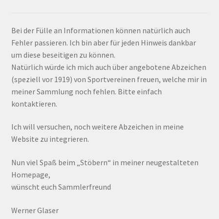
Bei der Fülle an Informationen können natürlich auch
Fehler passieren. Ich bin aber für jeden Hinweis dankbar
um diese beseitigen zu können.
Natürlich würde ich mich auch über angebotene Abzeichen
(speziell vor 1919) von Sportvereinen freuen, welche mir in
meiner Sammlung noch fehlen. Bitte einfach
kontaktieren.
Ich will versuchen, noch weitere Abzeichen in meine
Website zu integrieren.
Nun viel Spaß beim „Stöbern“ in meiner neugestalteten
Homepage,
wünscht euch Sammlerfreund
Werner Glaser