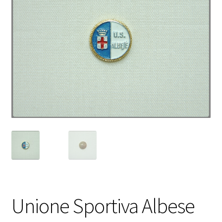
Unione Sportiva Albese