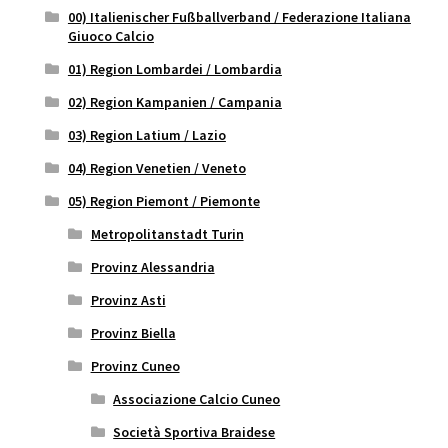
00) Italienischer Fußballverband / Federazione Italiana
Giuoco Calcio
01) Region Lombardei / Lombardia
02) Region Kampanien / Campania
03) Region Latium / Lazio
04) Region Venetien / Veneto
05) Region Piemont / Piemonte
Metropolitanstadt Turin
Provinz Alessandria
Provinz Asti
Provinz Biella
Provinz Cuneo
Associazione Calcio Cuneo
Società Sportiva Braidese