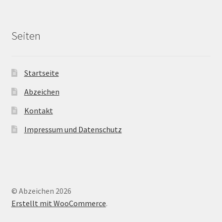
Seiten
Startseite
Abzeichen
Kontakt
Impressum und Datenschutz
© Abzeichen 2026
Erstellt mit WooCommerce
.