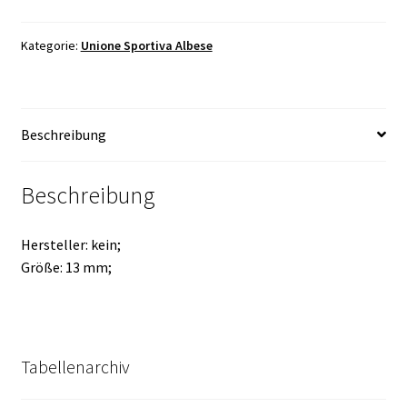
Kategorie:
Unione Sportiva Albese
Beschreibung
Beschreibung
Hersteller: kein;
Größe: 13 mm;
Tabellenarchiv