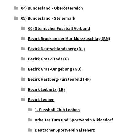
04) Bundesland - Oberösterreich
05) Bundesland - Steiermark
00) Steirischer Fussball Verband
Bezirk Bruck an der Mur-Mürzzuschlag (BM)
Bezirk Deutschlandsberg (DL)
Bezirk Graz-Stadt (G)
Bezirk Graz-Umgebung (GU)
Bezirk Hartberg-Fürstenfeld (HF)
Bezirk Leibnitz (LB)
Bezirk Leoben
1. Fussball Club Leoben
Arbeiter Turn und Sportverein Niklasdorf
Deutscher Sportverein Eisenerz