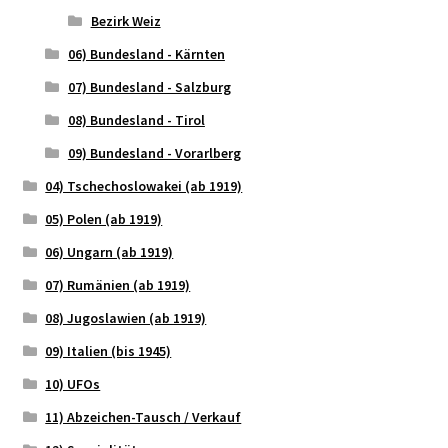
Bezirk Weiz
06) Bundesland - Kärnten
07) Bundesland - Salzburg
08) Bundesland - Tirol
09) Bundesland - Vorarlberg
04) Tschechoslowakei (ab 1919)
05) Polen (ab 1919)
06) Ungarn (ab 1919)
07) Rumänien (ab 1919)
08) Jugoslawien (ab 1919)
09) Italien (bis 1945)
10) UFOs
11) Abzeichen-Tausch / Verkauf