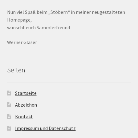
Nun viel Spaß beim „Stöbern“ in meiner neugestalteten
Homepage,
wünscht euch Sammlerfreund
Werner Glaser
Seiten
Startseite
Abzeichen
Kontakt
Impressum und Datenschutz