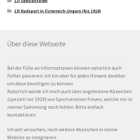
12) Spezialitäten
13) Radsport in Österreich-Ungarn (bis 1918)
Über diese Webseite
Bei der Fülle an Informationen können natürlich auch
Fehler passieren. Ich bin aber für jeden Hinweis dankbar
um diese beseitigen zu können.
Natürlich würde ich mich auch über angebotene Abzeichen
(speziell vor 1919) von Sportvereinen freuen, welche mir in
meiner Sammlung noch fehlen. Bitte einfach
kontaktieren.
Ich will versuchen, noch weitere Abzeichen in meine
Website zu integrieren.