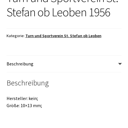
Stefan ob Leoben 1956
Kategorie:
Turn und Sportverein St. Stefan ob Leoben
Beschreibung
Beschreibung
Hersteller: kein;
Größe: 10×13 mm;