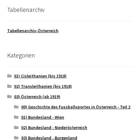
Tabellenarchiv
Tabellenarchiv-Österreich
Kategorien
01) Cisleithanien (bis 1918)
02) Transleithanien (bis 1918)
03) Österreich (ab 1919)
00) Geschichte des Fussballsportes in Österreich - Teil 2
01) Bundesland - Wien
02) Bundesland - Niederösterreich
03) Bundesland - Burgenland