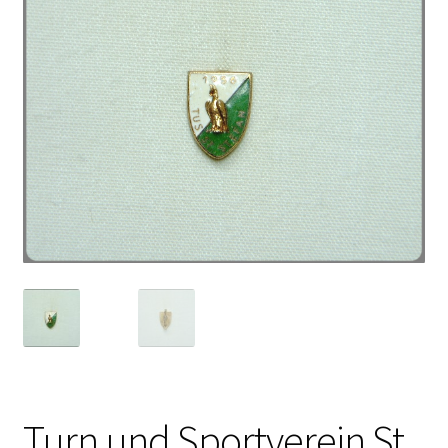
Turn und Sportverein St.