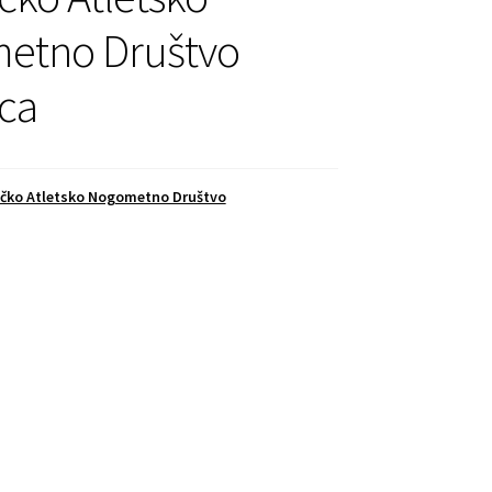
etno Društvo
ca
čko Atletsko Nogometno Društvo