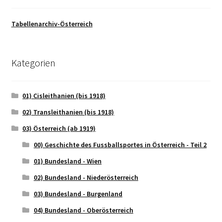
Tabellenarchiv-Österreich
Kategorien
01) Cisleithanien (bis 1918)
02) Transleithanien (bis 1918)
03) Österreich (ab 1919)
00) Geschichte des Fussballsportes in Österreich - Teil 2
01) Bundesland - Wien
02) Bundesland - Niederösterreich
03) Bundesland - Burgenland
04) Bundesland - Oberösterreich