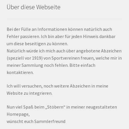
Über diese Webseite
Bei der Fülle an Informationen können natürlich auch
Fehler passieren. Ich bin aber für jeden Hinweis dankbar
um diese beseitigen zu können.
Natürlich würde ich mich auch über angebotene Abzeichen
(speziell vor 1919) von Sportvereinen freuen, welche mir in
meiner Sammlung noch fehlen. Bitte einfach
kontaktieren.
Ich will versuchen, noch weitere Abzeichen in meine
Website zu integrieren.
Nun viel Spaß beim „Stöbern“ in meiner neugestalteten
Homepage,
wünscht euch Sammlerfreund