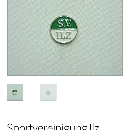
Sportvereinigung Ilz