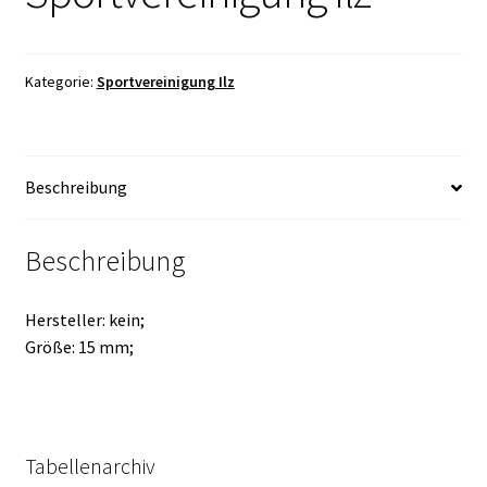
Kategorie:
Sportvereinigung Ilz
Beschreibung
Beschreibung
Hersteller: kein;
Größe: 15 mm;
Tabellenarchiv