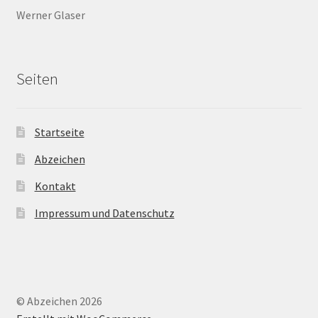
Werner Glaser
Seiten
Startseite
Abzeichen
Kontakt
Impressum und Datenschutz
© Abzeichen 2026