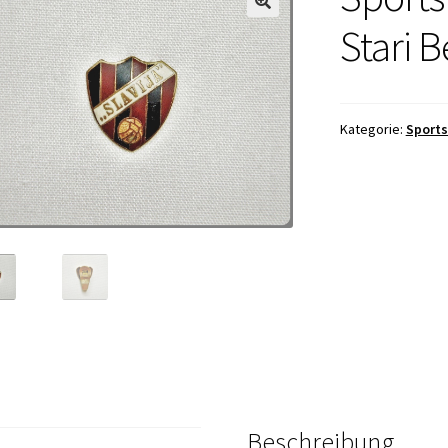
Stari B
Kategorie:
Sports
Beschreibung