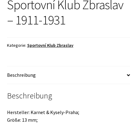
Sportovní Klub Zbraslav
– 1911-1931
Kategorie:
Sportovní Klub Zbraslav
Beschreibung
Beschreibung
Hersteller: Karnet & Kysely-Praha;
Größe: 13 mm;