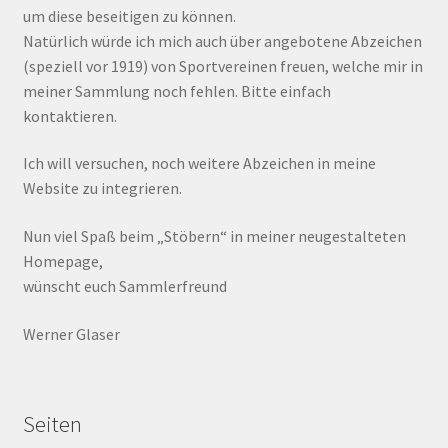
um diese beseitigen zu können.
Natürlich würde ich mich auch über angebotene Abzeichen
(speziell vor 1919) von Sportvereinen freuen, welche mir in
meiner Sammlung noch fehlen. Bitte einfach
kontaktieren.
Ich will versuchen, noch weitere Abzeichen in meine
Website zu integrieren.
Nun viel Spaß beim „Stöbern“ in meiner neugestalteten
Homepage,
wünscht euch Sammlerfreund
Werner Glaser
Seiten