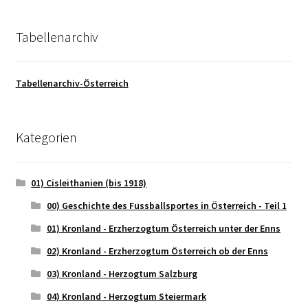
Tabellenarchiv
Tabellenarchiv-Österreich
Kategorien
01) Cisleithanien (bis 1918)
00) Geschichte des Fussballsportes in Österreich - Teil 1
01) Kronland - Erzherzogtum Österreich unter der Enns
02) Kronland - Erzherzogtum Österreich ob der Enns
03) Kronland - Herzogtum Salzburg
04) Kronland - Herzogtum Steiermark