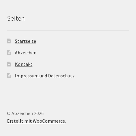
Seiten
Startseite
Abzeichen
Kontakt
Impressum und Datenschutz
© Abzeichen 2026
Erstellt mit WooCommerce
.