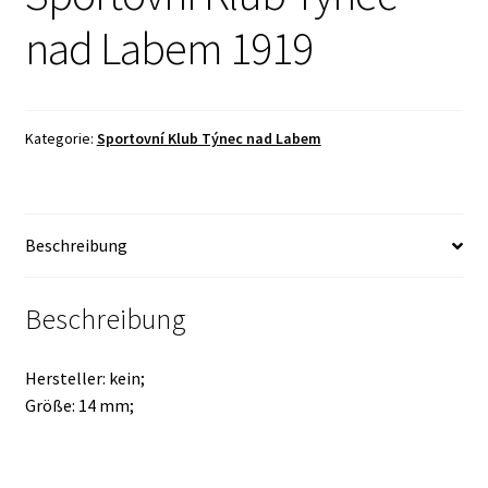
nad Labem 1919
Kategorie:
Sportovní Klub Týnec nad Labem
Beschreibung
Beschreibung
Hersteller: kein;
Größe: 14 mm;