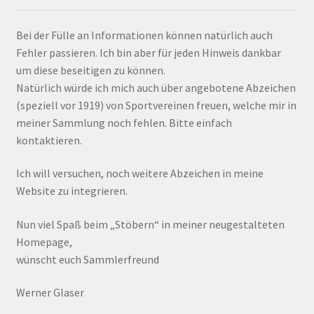
Bei der Fülle an Informationen können natürlich auch
Fehler passieren. Ich bin aber für jeden Hinweis dankbar
um diese beseitigen zu können.
Natürlich würde ich mich auch über angebotene Abzeichen
(speziell vor 1919) von Sportvereinen freuen, welche mir in
meiner Sammlung noch fehlen. Bitte einfach
kontaktieren.
Ich will versuchen, noch weitere Abzeichen in meine
Website zu integrieren.
Nun viel Spaß beim „Stöbern“ in meiner neugestalteten
Homepage,
wünscht euch Sammlerfreund
Werner Glaser