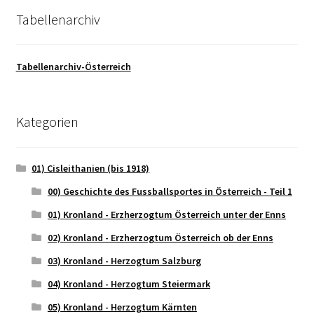
Tabellenarchiv
Tabellenarchiv-Österreich
Kategorien
01) Cisleithanien (bis 1918)
00) Geschichte des Fussballsportes in Österreich - Teil 1
01) Kronland - Erzherzogtum Österreich unter der Enns
02) Kronland - Erzherzogtum Österreich ob der Enns
03) Kronland - Herzogtum Salzburg
04) Kronland - Herzogtum Steiermark
05) Kronland - Herzogtum Kärnten