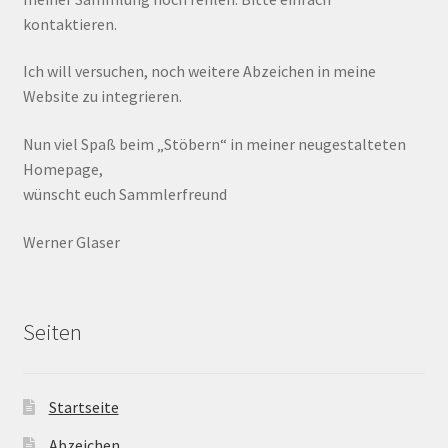
kontaktieren.
Ich will versuchen, noch weitere Abzeichen in meine
Website zu integrieren.
Nun viel Spaß beim „Stöbern“ in meiner neugestalteten
Homepage,
wünscht euch Sammlerfreund
Werner Glaser
Seiten
Startseite
Abzeichen