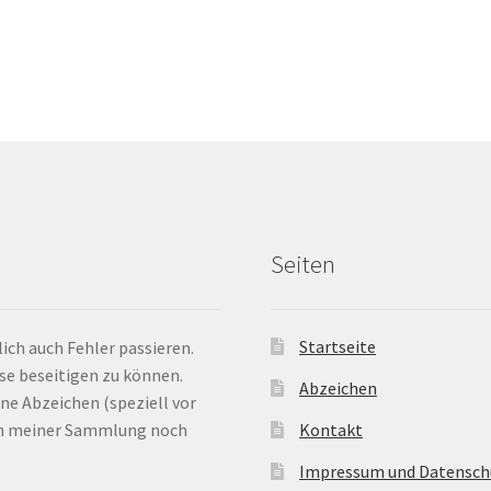
Seiten
Startseite
ich auch Fehler passieren.
ese beseitigen zu können.
Abzeichen
ne Abzeichen (speziell vor
 in meiner Sammlung noch
Kontakt
Impressum und Datensch