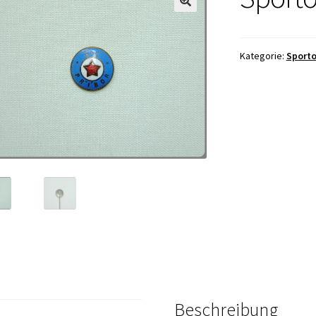
Kategorie:
Sporto
Beschreibung