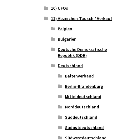
10) UFOs
11) Abzeichen-Tausch / Verkauf
Belgien
Bulgarien
Deutsche Demokratische
Republik (DDR)
Deutschland
Baltenverband
Berlin-Brandenburg
Mitteldeutschland
Norddeutschland
Süddeutschland
Südostdeutschland
Südwestdeutschland