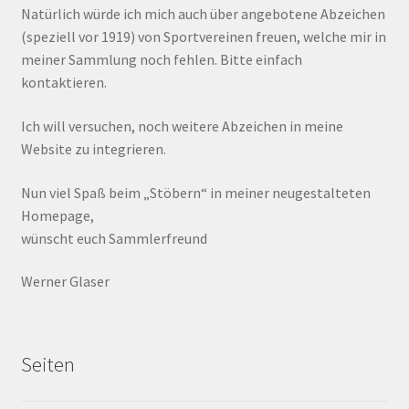
Natürlich würde ich mich auch über angebotene Abzeichen
(speziell vor 1919) von Sportvereinen freuen, welche mir in
meiner Sammlung noch fehlen. Bitte einfach
kontaktieren.
Ich will versuchen, noch weitere Abzeichen in meine
Website zu integrieren.
Nun viel Spaß beim „Stöbern“ in meiner neugestalteten
Homepage,
wünscht euch Sammlerfreund
Werner Glaser
Seiten