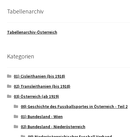
Tabellenarchiv
Tabellenarchiv-Österreich
Kategorien
01) Cisleithanien (bis 1918)
02) Transleithanien (bis 1918)
03) Österreich (ab 1919)
00) Geschichte des Fussballsportes in Österreich - Teil 2
01) Bundesland - Wien
02) Bundesland - Niederösterreich
00) Niederösterreichischer Fussball Verband