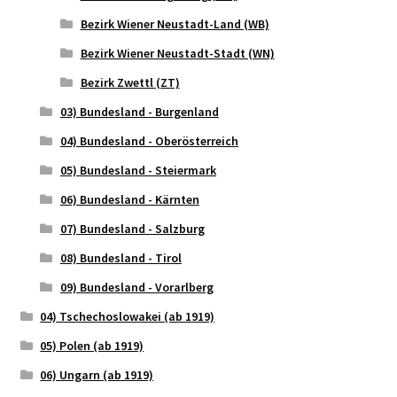
Bezirk Wiener Neustadt-Land (WB)
Bezirk Wiener Neustadt-Stadt (WN)
Bezirk Zwettl (ZT)
03) Bundesland - Burgenland
04) Bundesland - Oberösterreich
05) Bundesland - Steiermark
06) Bundesland - Kärnten
07) Bundesland - Salzburg
08) Bundesland - Tirol
09) Bundesland - Vorarlberg
04) Tschechoslowakei (ab 1919)
05) Polen (ab 1919)
06) Ungarn (ab 1919)