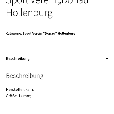
Hollenburg
Kategorie:
Sport Verein "Donau" Hollenburg
Beschreibung
Beschreibung
Hersteller: kein;
Größe: 14 mm;