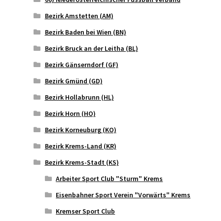
Bezirk Amstetten (AM)
Bezirk Baden bei Wien (BN)
Bezirk Bruck an der Leitha (BL)
Bezirk Gänserndorf (GF)
Bezirk Gmünd (GD)
Bezirk Hollabrunn (HL)
Bezirk Horn (HO)
Bezirk Korneuburg (KO)
Bezirk Krems-Land (KR)
Bezirk Krems-Stadt (KS)
Arbeiter Sport Club "Sturm" Krems
Eisenbahner Sport Verein "Vorwärts" Krems
Kremser Sport Club