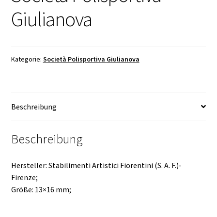
Giulianova
Kategorie:
Società Polisportiva Giulianova
Beschreibung
Beschreibung
Hersteller: Stabilimenti Artistici Fiorentini (S. A. F.)-
Firenze;
Größe: 13×16 mm;