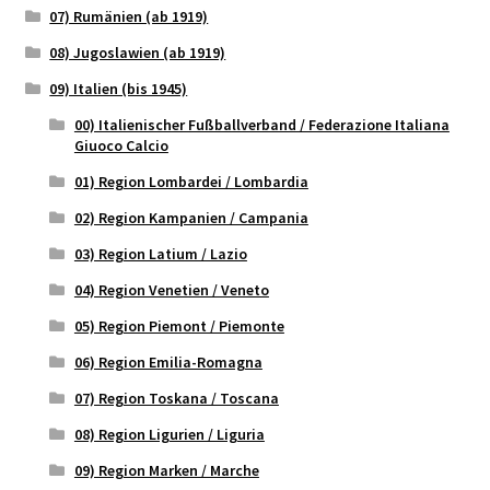
07) Rumänien (ab 1919)
08) Jugoslawien (ab 1919)
09) Italien (bis 1945)
00) Italienischer Fußballverband / Federazione Italiana
Giuoco Calcio
01) Region Lombardei / Lombardia
02) Region Kampanien / Campania
03) Region Latium / Lazio
04) Region Venetien / Veneto
05) Region Piemont / Piemonte
06) Region Emilia-Romagna
07) Region Toskana / Toscana
08) Region Ligurien / Liguria
09) Region Marken / Marche