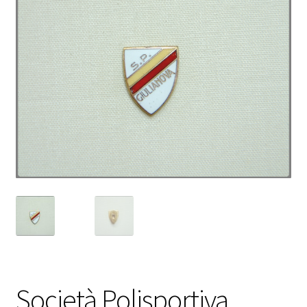
Società Polisportiva