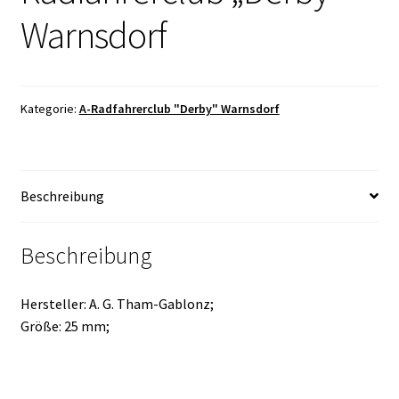
Warnsdorf
Kategorie:
A-Radfahrerclub "Derby" Warnsdorf
Beschreibung
Beschreibung
Hersteller: A. G. Tham-Gablonz;
Größe: 25 mm;