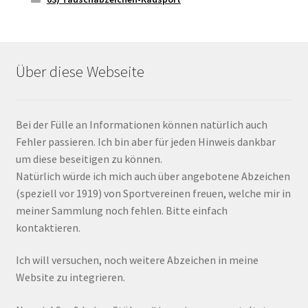
Über diese Webseite
Bei der Fülle an Informationen können natürlich auch
Fehler passieren. Ich bin aber für jeden Hinweis dankbar
um diese beseitigen zu können.
Natürlich würde ich mich auch über angebotene Abzeichen
(speziell vor 1919) von Sportvereinen freuen, welche mir in
meiner Sammlung noch fehlen. Bitte einfach
kontaktieren.
Ich will versuchen, noch weitere Abzeichen in meine
Website zu integrieren.