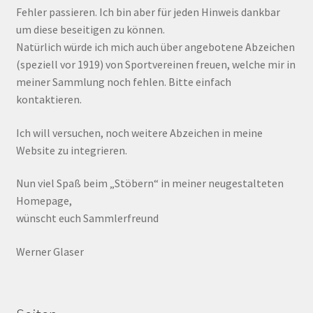
Fehler passieren. Ich bin aber für jeden Hinweis dankbar
um diese beseitigen zu können.
Natürlich würde ich mich auch über angebotene Abzeichen
(speziell vor 1919) von Sportvereinen freuen, welche mir in
meiner Sammlung noch fehlen. Bitte einfach
kontaktieren.
Ich will versuchen, noch weitere Abzeichen in meine
Website zu integrieren.
Nun viel Spaß beim „Stöbern“ in meiner neugestalteten
Homepage,
wünscht euch Sammlerfreund
Werner Glaser