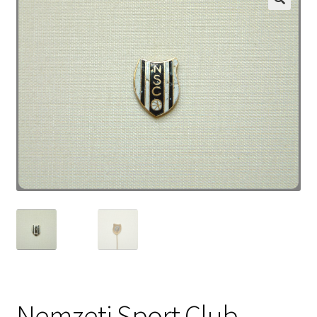
Nemzeti Sport Club