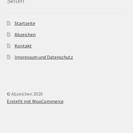
Seiten
Startseite
Abzeichen
Kontakt
Impressum und Datenschutz
© Abzeichen 2026
Erstellt mit WooCommerce
.