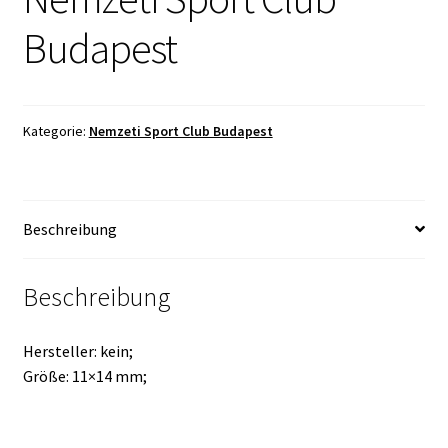
Budapest
Kategorie:
Nemzeti Sport Club Budapest
Beschreibung
Beschreibung
Hersteller: kein;
Größe: 11×14 mm;