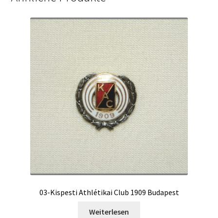
03-Kispesti Athlétikai Club 1909 Budapest
Weiterlesen