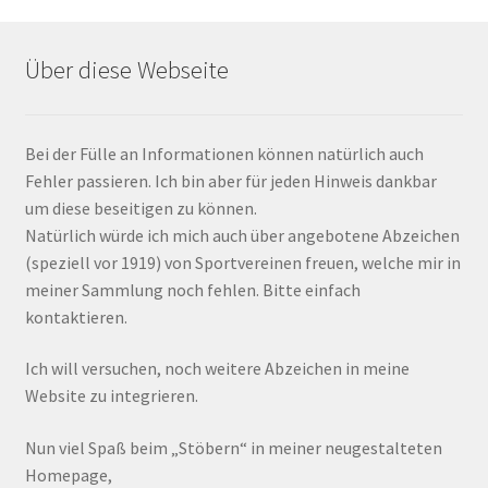
Über diese Webseite
Bei der Fülle an Informationen können natürlich auch
Fehler passieren. Ich bin aber für jeden Hinweis dankbar
um diese beseitigen zu können.
Natürlich würde ich mich auch über angebotene Abzeichen
(speziell vor 1919) von Sportvereinen freuen, welche mir in
meiner Sammlung noch fehlen. Bitte einfach
kontaktieren.
Ich will versuchen, noch weitere Abzeichen in meine
Website zu integrieren.
Nun viel Spaß beim „Stöbern“ in meiner neugestalteten
Homepage,