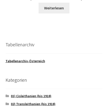
Weiterlesen
Tabellenarchiv
Tabellenarchiv-Österreich
Kategorien
01) Cisleithanien (bis 1918)
02) Transleithanien (bis 1918)