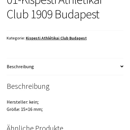
Club 1909 Budapest
Kategorie:
Kispesti Athlétikai Club Budapest
Beschreibung
Beschreibung
Hersteller: kein;
Größe: 15×16 mm;
Ähnliche Produkte