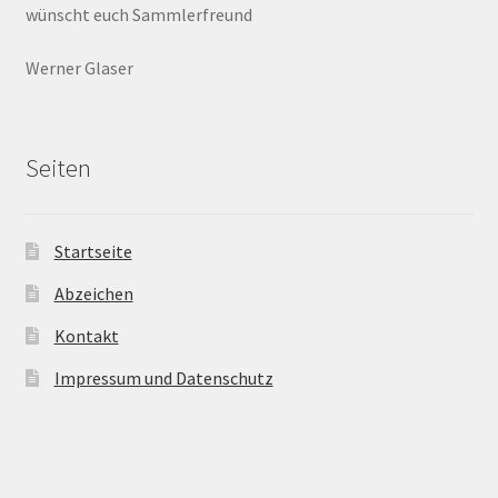
wünscht euch Sammlerfreund
Werner Glaser
Seiten
Startseite
Abzeichen
Kontakt
Impressum und Datenschutz