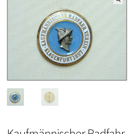
Kaufmännischer Radfahr