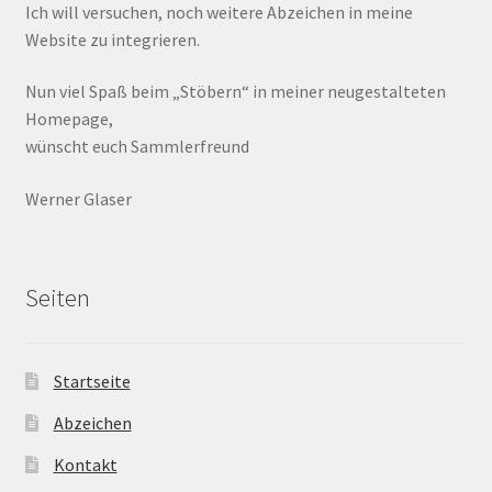
Ich will versuchen, noch weitere Abzeichen in meine
Website zu integrieren.
Nun viel Spaß beim „Stöbern“ in meiner neugestalteten
Homepage,
wünscht euch Sammlerfreund
Werner Glaser
Seiten
Startseite
Abzeichen
Kontakt