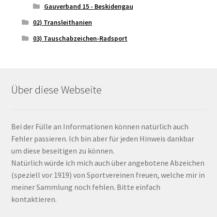
Gauverband 15 - Beskidengau
02) Transleithanien
03) Tauschabzeichen-Radsport
Über diese Webseite
Bei der Fülle an Informationen können natürlich auch
Fehler passieren. Ich bin aber für jeden Hinweis dankbar
um diese beseitigen zu können.
Natürlich würde ich mich auch über angebotene Abzeichen
(speziell vor 1919) von Sportvereinen freuen, welche mir in
meiner Sammlung noch fehlen. Bitte einfach
kontaktieren.