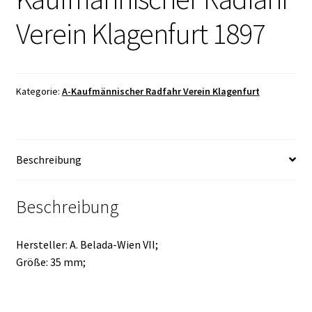
Verein Klagenfurt 1897
Kategorie:
A-Kaufmännischer Radfahr Verein Klagenfurt
Beschreibung
Beschreibung
Hersteller: A. Belada-Wien VII;
Größe: 35 mm;