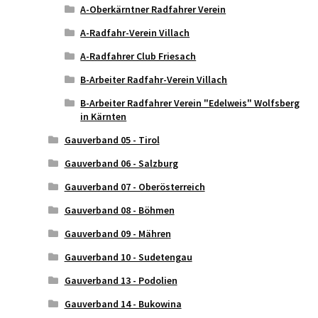
A-Oberkärntner Radfahrer Verein
A-Radfahr-Verein Villach
A-Radfahrer Club Friesach
B-Arbeiter Radfahr-Verein Villach
B-Arbeiter Radfahrer Verein "Edelweis" Wolfsberg
in Kärnten
Gauverband 05 - Tirol
Gauverband 06 - Salzburg
Gauverband 07 - Oberösterreich
Gauverband 08 - Böhmen
Gauverband 09 - Mähren
Gauverband 10 - Sudetengau
Gauverband 13 - Podolien
Gauverband 14 - Bukowina