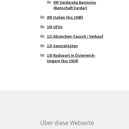
09) Vardarska Banovina
(Banschaft Vardar)
09) Italien (bis 1945)
10) UFOs
11) Abzeichen-Tausch / Verkauf
12) Spezialitäten
13) Radsport in Österreich-
Ungarn (bis 1918)
Über diese Webseite