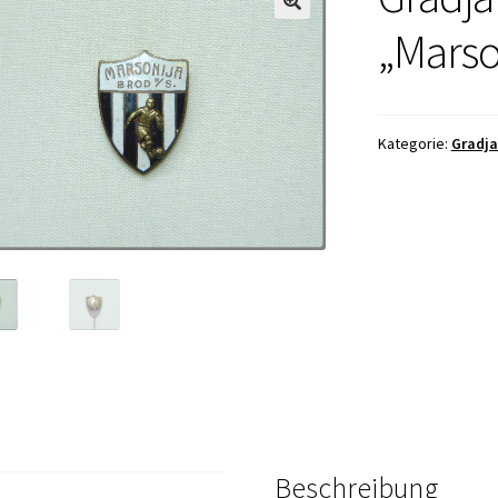
„Marso
Kategorie:
Gradja
Beschreibung