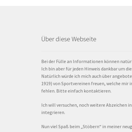
Über diese Webseite
Bei der Fülle an Informationen können natürl
Ich bin aber für jeden Hinweis dankbar um di
Natürlich würde ich mich auch über angebote
1919) von Sportvereinen freuen, welche mir
fehlen. Bitte einfach kontaktieren.
Ich will versuchen, noch weitere Abzeichen i
integrieren.
Nun viel Spaß beim „Stöbern“ in meiner ne