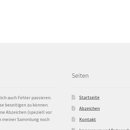
Seiten
Startseite
ich auch Fehler passieren.
ese beseitigen zu können.
Abzeichen
ne Abzeichen (speziell vor
 in meiner Sammlung noch
Kontakt