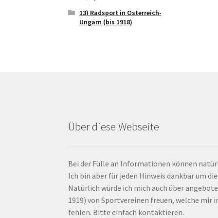
13) Radsport in Österreich-
Ungarn (bis 1918)
Über diese Webseite
Bei der Fülle an Informationen können natürl
Ich bin aber für jeden Hinweis dankbar um di
Natürlich würde ich mich auch über angebote
1919) von Sportvereinen freuen, welche mir
fehlen. Bitte einfach kontaktieren.