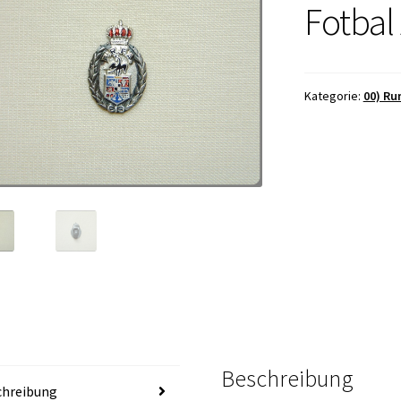
Fotbal
Kategorie:
00) Ru
Beschreibung
chreibung