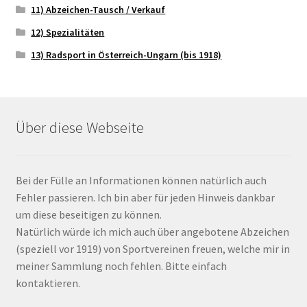
11) Abzeichen-Tausch / Verkauf
12) Spezialitäten
13) Radsport in Österreich-Ungarn (bis 1918)
Über diese Webseite
Bei der Fülle an Informationen können natürlich auch
Fehler passieren. Ich bin aber für jeden Hinweis dankbar
um diese beseitigen zu können.
Natürlich würde ich mich auch über angebotene Abzeichen
(speziell vor 1919) von Sportvereinen freuen, welche mir in
meiner Sammlung noch fehlen. Bitte einfach
kontaktieren.