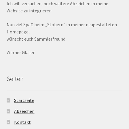
Ich will versuchen, noch weitere Abzeichen in meine
Website zu integrieren.
Nun viel Spaß beim „Stöbern“ in meiner neugestalteten
Homepage,
wünscht euch Sammlerfreund
Werner Glaser
Seiten
Startseite
Abzeichen
Kontakt