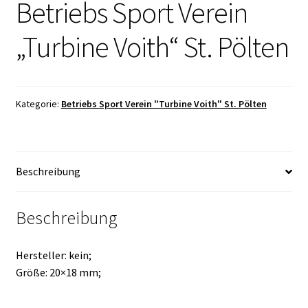
Betriebs Sport Verein
„Turbine Voith“ St. Pölten
Kategorie:
Betriebs Sport Verein "Turbine Voith" St. Pölten
Beschreibung
Beschreibung
Hersteller: kein;
Größe: 20×18 mm;