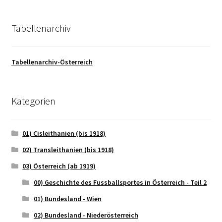
Tabellenarchiv
Tabellenarchiv-Österreich
Kategorien
01) Cisleithanien (bis 1918)
02) Transleithanien (bis 1918)
03) Österreich (ab 1919)
00) Geschichte des Fussballsportes in Österreich - Teil 2
01) Bundesland - Wien
02) Bundesland - Niederösterreich