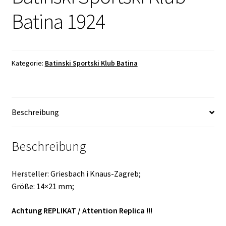
Batina 1924
Kategorie:
Batinski Sportski Klub Batina
Beschreibung
Beschreibung
Hersteller: Griesbach i Knaus-Zagreb;
Größe: 14×21 mm;
Achtung REPLIKAT /
Attention Replica !!!