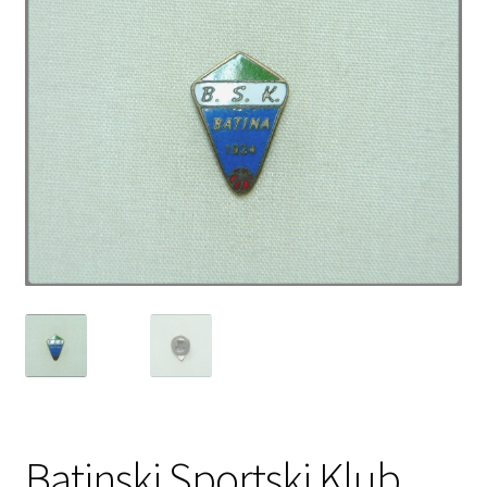
Batinski Sportski Klub