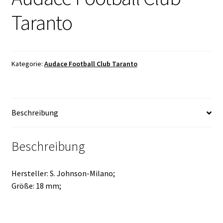
Taranto
Kategorie:
Audace Football Club Taranto
Beschreibung
Beschreibung
Hersteller: S. Johnson-Milano;
Größe: 18 mm;