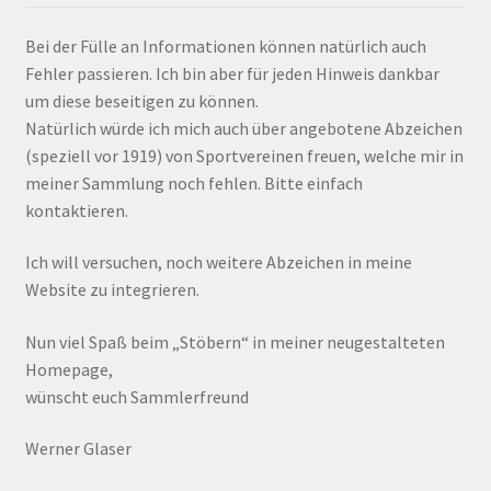
Bei der Fülle an Informationen können natürlich auch
Fehler passieren. Ich bin aber für jeden Hinweis dankbar
um diese beseitigen zu können.
Natürlich würde ich mich auch über angebotene Abzeichen
(speziell vor 1919) von Sportvereinen freuen, welche mir in
meiner Sammlung noch fehlen. Bitte einfach
kontaktieren.
Ich will versuchen, noch weitere Abzeichen in meine
Website zu integrieren.
Nun viel Spaß beim „Stöbern“ in meiner neugestalteten
Homepage,
wünscht euch Sammlerfreund
Werner Glaser