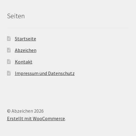
Seiten
Startseite
Abzeichen
Kontakt
Impressum und Datenschutz
© Abzeichen 2026
Erstellt mit WooCommerce
.