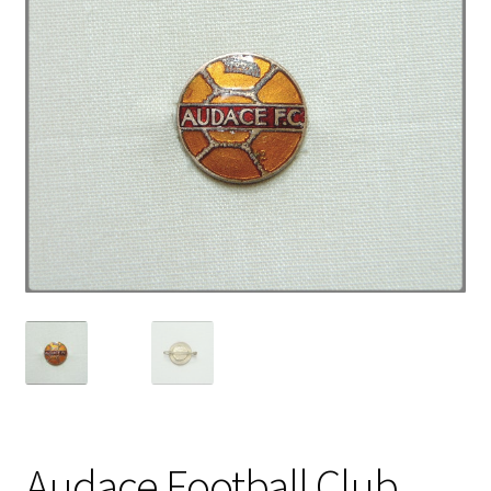
Audace Football Club