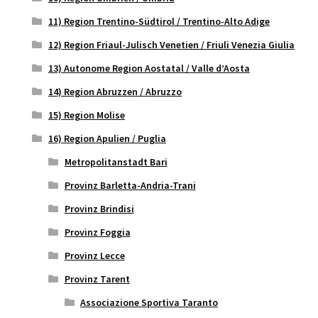
11) Region Trentino-Südtirol / Trentino-Alto Adige
12) Region Friaul-Julisch Venetien / Friuli Venezia Giulia
13) Autonome Region Aostatal / Valle d’Aosta
14) Region Abruzzen / Abruzzo
15) Region Molise
16) Region Apulien / Puglia
Metropolitanstadt Bari
Provinz Barletta-Andria-Trani
Provinz Brindisi
Provinz Foggia
Provinz Lecce
Provinz Tarent
Associazione Sportiva Taranto