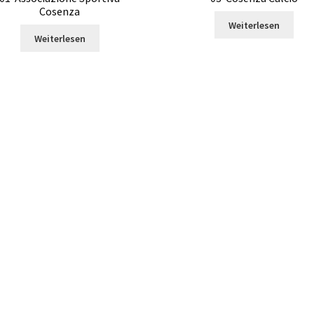
Cosenza
Weiterlesen
Weiterlesen