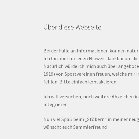
Über diese Webseite
Bei der Fülle an Informationen können natürl
Ich bin aber für jeden Hinweis dankbar um di
Natürlich würde ich mich auch über angebote
1919) von Sportvereinen freuen, welche mir
fehlen. Bitte einfach kontaktieren.
Ich will versuchen, noch weitere Abzeichen i
integrieren.
Nun viel Spaß beim „Stöbern“ in meiner ne
wünscht euch Sammlerfreund