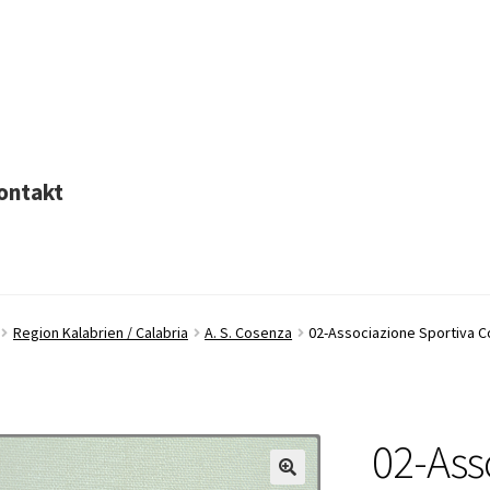
ontakt
Region Kalabrien / Calabria
A. S. Cosenza
02-Associazione Sportiva 
02-Ass