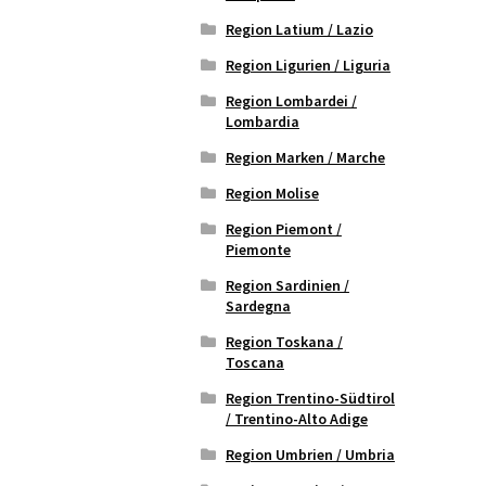
Region Latium / Lazio
Region Ligurien / Liguria
Region Lombardei /
Lombardia
Region Marken / Marche
Region Molise
Region Piemont /
Piemonte
Region Sardinien /
Sardegna
Region Toskana /
Toscana
Region Trentino-Südtirol
/ Trentino-Alto Adige
Region Umbrien / Umbria