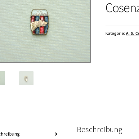
Cosen
Kategorie:
A. S. 
Beschreibung
chreibung