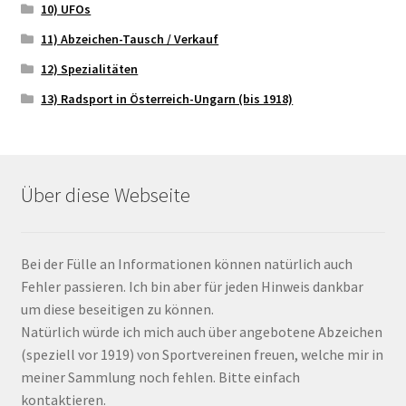
10) UFOs
11) Abzeichen-Tausch / Verkauf
12) Spezialitäten
13) Radsport in Österreich-Ungarn (bis 1918)
Über diese Webseite
Bei der Fülle an Informationen können natürlich auch
Fehler passieren. Ich bin aber für jeden Hinweis dankbar
um diese beseitigen zu können.
Natürlich würde ich mich auch über angebotene Abzeichen
(speziell vor 1919) von Sportvereinen freuen, welche mir in
meiner Sammlung noch fehlen. Bitte einfach
kontaktieren.