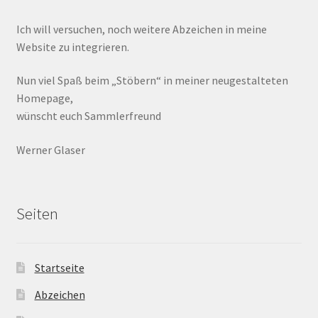
Ich will versuchen, noch weitere Abzeichen in meine
Website zu integrieren.
Nun viel Spaß beim „Stöbern“ in meiner neugestalteten
Homepage,
wünscht euch Sammlerfreund
Werner Glaser
Seiten
Startseite
Abzeichen