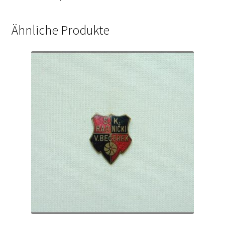
Ähnliche Produkte