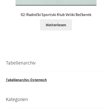
02-Radnički Sportski Klub Veliki Bečkerek
Weiterlesen
Tabellenarchiv
Tabellenarchiv-Österreich
Kategorien