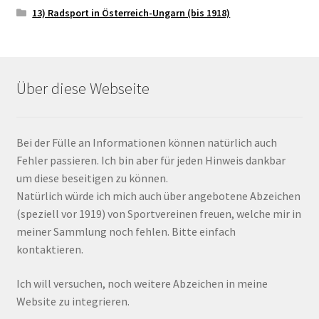
13) Radsport in Österreich-Ungarn (bis 1918)
Über diese Webseite
Bei der Fülle an Informationen können natürlich auch
Fehler passieren. Ich bin aber für jeden Hinweis dankbar
um diese beseitigen zu können.
Natürlich würde ich mich auch über angebotene Abzeichen
(speziell vor 1919) von Sportvereinen freuen, welche mir in
meiner Sammlung noch fehlen. Bitte einfach
kontaktieren.
Ich will versuchen, noch weitere Abzeichen in meine
Website zu integrieren.