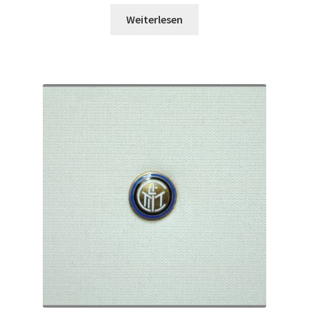
Weiterlesen