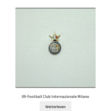
09-Football Club Internazionale Milano
Weiterlesen