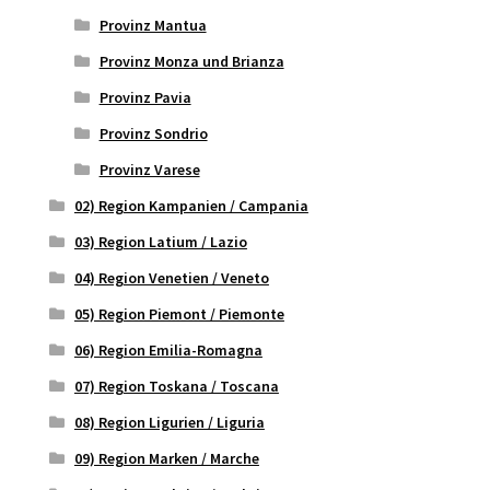
Provinz Mantua
Provinz Monza und Brianza
Provinz Pavia
Provinz Sondrio
Provinz Varese
02) Region Kampanien / Campania
03) Region Latium / Lazio
04) Region Venetien / Veneto
05) Region Piemont / Piemonte
06) Region Emilia-Romagna
07) Region Toskana / Toscana
08) Region Ligurien / Liguria
09) Region Marken / Marche