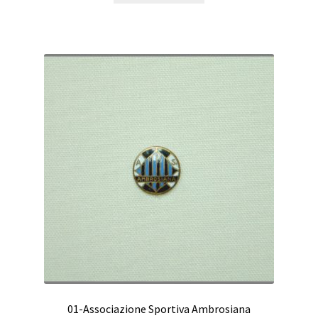
01-Associazione Sportiva Ambrosiana