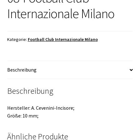
Internazionale Milano
Kategorie:
Football Club Internazionale Milano
Beschreibung
Beschreibung
Hersteller: A. Cevenini-Incisore;
Größe: 10 mm;
Ähnliche Produkte