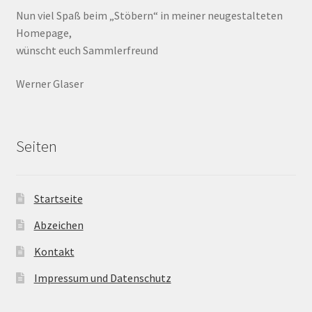
Nun viel Spaß beim „Stöbern“ in meiner neugestalteten
Homepage,
wünscht euch Sammlerfreund
Werner Glaser
Seiten
Startseite
Abzeichen
Kontakt
Impressum und Datenschutz