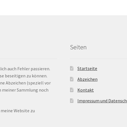
Seiten
Startseite
ich auch Fehler passieren.
ese beseitigen zu können.
Abzeichen
ne Abzeichen (speziell vor
 in meiner Sammlung noch
Kontakt
Impressum und Datensch
n meine Website zu