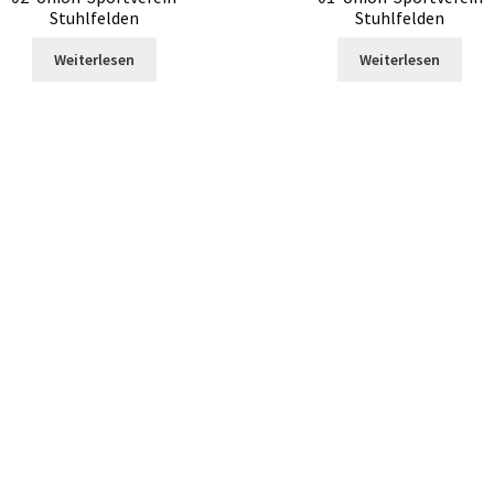
Stuhlfelden
Stuhlfelden
Weiterlesen
Weiterlesen