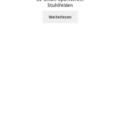
Stuhlfelden
Weiterlesen