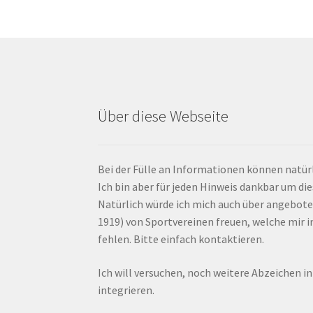
Über diese Webseite
Bei der Fülle an Informationen können natürl
Ich bin aber für jeden Hinweis dankbar um di
Natürlich würde ich mich auch über angebote
1919) von Sportvereinen freuen, welche mir
fehlen. Bitte einfach kontaktieren.
Ich will versuchen, noch weitere Abzeichen i
integrieren.